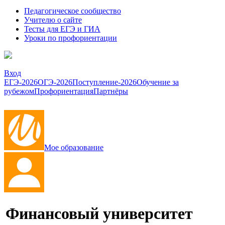
Педагогическое сообщество
Учителю о сайте
Тесты для ЕГЭ и ГИА
Уроки по профориентации
Вход
ЕГЭ-2026
ОГЭ-2026
Поступление-2026
Обучение за
рубежом
Профориентация
Партнёры
Мое образование
Финансовый университет