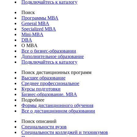
Подключайтесь к каталогу
Поиск
Программы МВА
General MBA
Specialized MBA
Mini-MBA
DBA
О MBA
Все о бизнес-образовании
Дополнительное образование
Подключайтесь к каталогу
Поиск дистанционных программ
Высшее образование
Среднее профессиональное
Курсы подготовки
Бизнес-образование. MBA
Подробнее
Формы дистанционного обучения
Все о дистанционном образовании
Поиск описаний
Специальности вузов
Специальности колледжей и техникумов