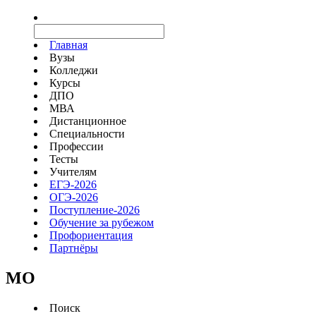
Главная
Вузы
Колледжи
Курсы
ДПО
МВА
Дистанционное
Специальности
Профессии
Тесты
Учителям
ЕГЭ-2026
ОГЭ-2026
Поступление-2026
Обучение за рубежом
Профориентация
Партнёры
MO
Поиск