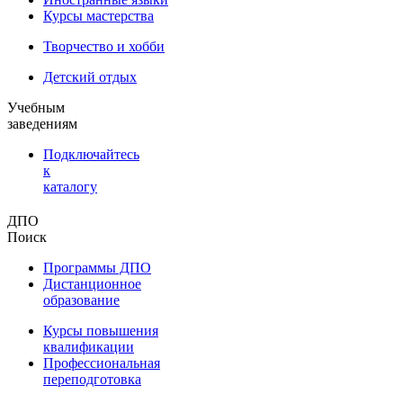
Курсы мастерства
Творчество и хобби
Детский отдых
Учебным
заведениям
Подключайтесь
к
каталогу
ДПО
Поиск
Программы ДПО
Дистанционное
образование
Курсы повышения
квалификации
Профессиональная
переподготовка