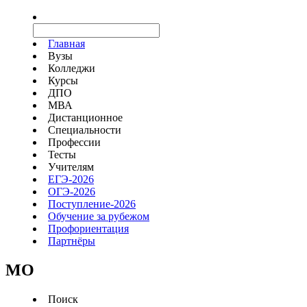
Главная
Вузы
Колледжи
Курсы
ДПО
МВА
Дистанционное
Специальности
Профессии
Тесты
Учителям
ЕГЭ-2026
ОГЭ-2026
Поступление-2026
Обучение за рубежом
Профориентация
Партнёры
MO
Поиск