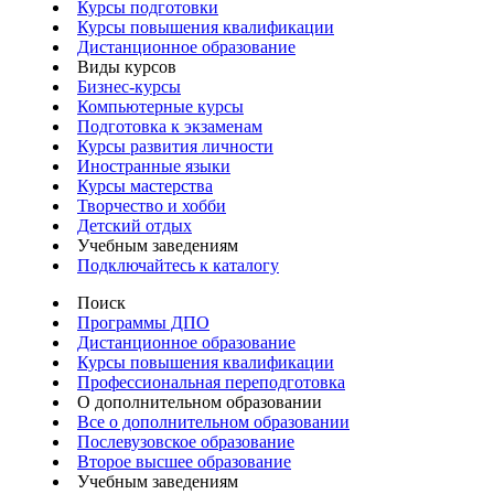
Курсы подготовки
Курсы повышения квалификации
Дистанционное образование
Виды курсов
Бизнес-курсы
Компьютерные курсы
Подготовка к экзаменам
Курсы развития личности
Иностранные языки
Курсы мастерства
Творчество и хобби
Детский отдых
Учебным заведениям
Подключайтесь к каталогу
Поиск
Программы ДПО
Дистанционное образование
Курсы повышения квалификации
Профессиональная переподготовка
О дополнительном образовании
Все о дополнительном образовании
Послевузовское образование
Второе высшее образование
Учебным заведениям