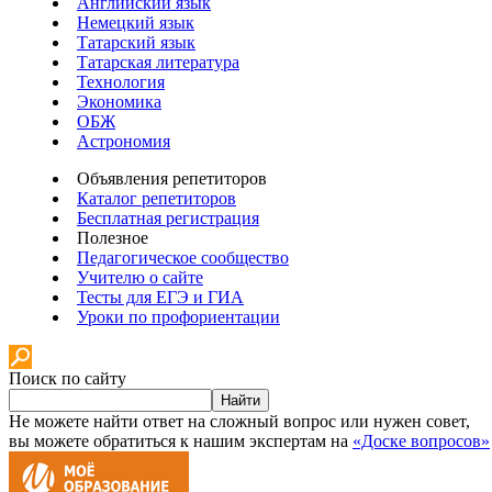
Английский язык
Немецкий язык
Татарский язык
Татарская литература
Технология
Экономика
ОБЖ
Астрономия
Объявления репетиторов
Каталог репетиторов
Бесплатная регистрация
Полезное
Педагогическое сообщество
Учителю о сайте
Тесты для ЕГЭ и ГИА
Уроки по профориентации
Поиск по сайту
Найти
Не можете найти ответ на сложный вопрос или нужен совет,
вы можете обратиться к нашим экспертам на
«Доске вопросов»