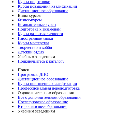
Курсы подготовки
Курсы повышения квалификации
Дистанционное образование
Виды курсов
Бизнес-курсы
Компьютерные курсы
Подготовка к экзаменам
Курсы развития личности
Иностранные языки
Курсы мастерства
Творчество и хобби
Детский отдых
Учебным заведениям
Подключайтесь к каталогу
Поиск
Программы ДПО
Дистанционное образование
Курсы повышения квалификации
Профессиональная переподготовка
О дополнительном образовании
Все о дополнительном образовании
Послевузовское образование
Второе высшее образование
Учебным заведениям