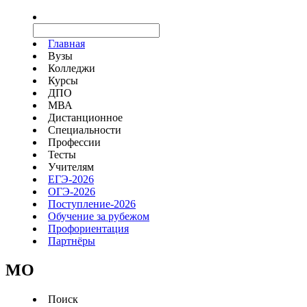
Главная
Вузы
Колледжи
Курсы
ДПО
МВА
Дистанционное
Специальности
Профессии
Тесты
Учителям
ЕГЭ-2026
ОГЭ-2026
Поступление-2026
Обучение за рубежом
Профориентация
Партнёры
MO
Поиск