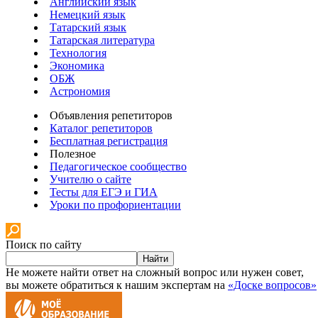
Английский язык
Немецкий язык
Татарский язык
Татарская литература
Технология
Экономика
ОБЖ
Астрономия
Объявления репетиторов
Каталог репетиторов
Бесплатная регистрация
Полезное
Педагогическое сообщество
Учителю о сайте
Тесты для ЕГЭ и ГИА
Уроки по профориентации
Поиск по сайту
Найти
Не можете найти ответ на сложный вопрос или нужен совет,
вы можете обратиться к нашим экспертам на
«Доске вопросов»