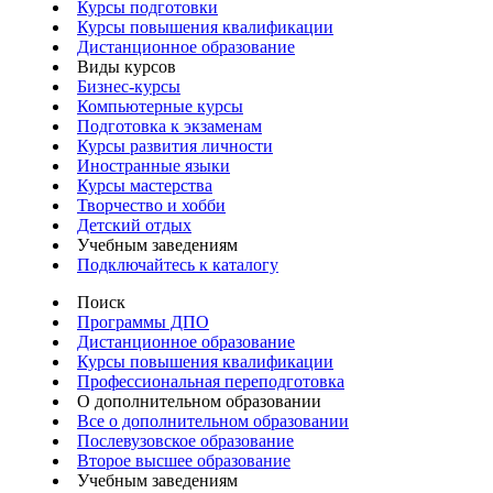
Курсы подготовки
Курсы повышения квалификации
Дистанционное образование
Виды курсов
Бизнес-курсы
Компьютерные курсы
Подготовка к экзаменам
Курсы развития личности
Иностранные языки
Курсы мастерства
Творчество и хобби
Детский отдых
Учебным заведениям
Подключайтесь к каталогу
Поиск
Программы ДПО
Дистанционное образование
Курсы повышения квалификации
Профессиональная переподготовка
О дополнительном образовании
Все о дополнительном образовании
Послевузовское образование
Второе высшее образование
Учебным заведениям