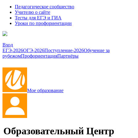
Педагогическое сообщество
Учителю о сайте
Тесты для ЕГЭ и ГИА
Уроки по профориентации
Вход
ЕГЭ-2026
ОГЭ-2026
Поступление-2026
Обучение за
рубежом
Профориентация
Партнёры
Мое образование
Образовательный Центр