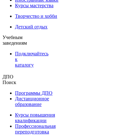
Курсы мастерства
Творчество и хобби
Детский отдых
Учебным
заведениям
Подключайтесь
к
каталогу
ДПО
Поиск
Программы ДПО
Дистанционное
образование
Курсы повышения
квалификации
Профессиональная
переподготовка