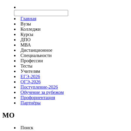
Главная
Вузы
Колледжи
Курсы
ДПО
МВА
Дистанционное
Специальности
Профессии
Тесты
Учителям
ЕГЭ-2026
ОГЭ-2026
Поступление-2026
Обучение за рубежом
Профориентация
Партнёры
MO
Поиск