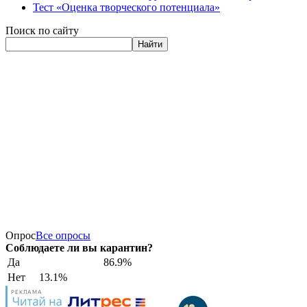
Тест «Оценка творческого потенциала»
Поиск по сайту
Найти
Опрос
Все опросы
Соблюдаете ли вы карантин?
Да
86.9%
Нет
13.1%
РЕКЛАМА