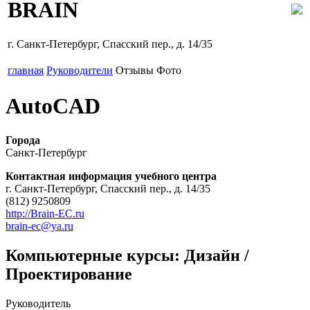
BRAIN
г. Санкт-Петербург, Спасский пер., д. 14/35
главная
Руководители
Отзывы
Фото
AutoCAD
Города
Санкт-Петербург
Контактная информация учебного центра
г. Санкт-Петербург, Спасский пер., д. 14/35
(812) 9250809
http://Brain-EC.ru
brain-ec@ya.ru
Компьютерные курсы: Дизайн /
Проектирование
Руководитель