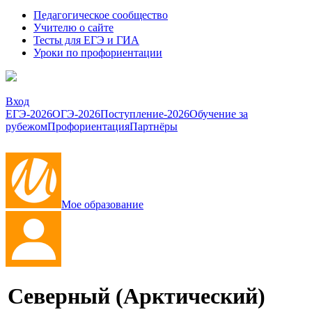
Педагогическое сообщество
Учителю о сайте
Тесты для ЕГЭ и ГИА
Уроки по профориентации
Вход
ЕГЭ-2026
ОГЭ-2026
Поступление-2026
Обучение за
рубежом
Профориентация
Партнёры
Мое образование
Северный (Арктический)