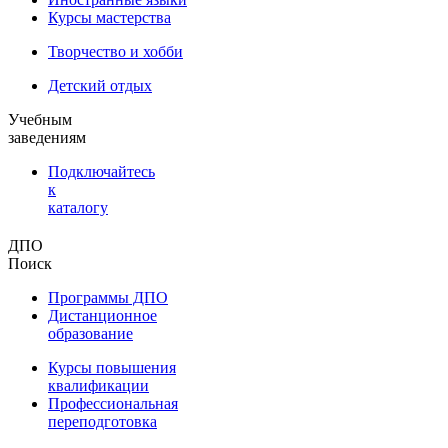
Курсы мастерства
Творчество и хобби
Детский отдых
Учебным
заведениям
Подключайтесь
к
каталогу
ДПО
Поиск
Программы ДПО
Дистанционное
образование
Курсы повышения
квалификации
Профессиональная
переподготовка