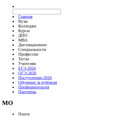
Главная
Вузы
Колледжи
Курсы
ДПО
МВА
Дистанционное
Специальности
Профессии
Тесты
Учителям
ЕГЭ-2026
ОГЭ-2026
Поступление-2026
Обучение за рубежом
Профориентация
Партнёры
MO
Поиск