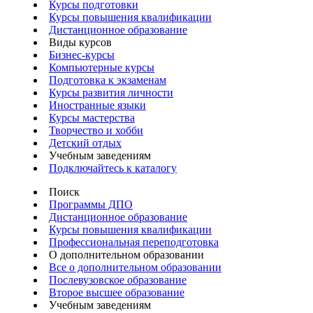
Курсы подготовки
Курсы повышения квалификации
Дистанционное образование
Виды курсов
Бизнес-курсы
Компьютерные курсы
Подготовка к экзаменам
Курсы развития личности
Иностранные языки
Курсы мастерства
Творчество и хобби
Детский отдых
Учебным заведениям
Подключайтесь к каталогу
Поиск
Программы ДПО
Дистанционное образование
Курсы повышения квалификации
Профессиональная переподготовка
О дополнительном образовании
Все о дополнительном образовании
Послевузовское образование
Второе высшее образование
Учебным заведениям