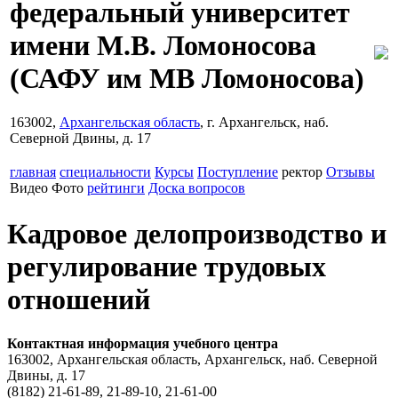
федеральный университет
имени М.В. Ломоносова
(САФУ им МВ Ломоносова)
163002,
Архангельская область
, г. Архангельск, наб.
Северной Двины, д. 17
главная
специальности
Курсы
Поступление
ректор
Отзывы
Видео
Фото
рейтинги
Доска вопросов
Кадровое делопроизводство и
регулирование трудовых
отношений
Контактная информация учебного центра
163002, Архангельская область, Архангельск, наб. Северной
Двины, д. 17
(8182) 21-61-89, 21-89-10, 21-61-00