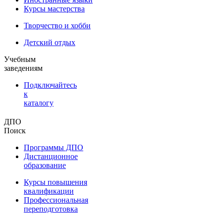
Курсы мастерства
Творчество и хобби
Детский отдых
Учебным
заведениям
Подключайтесь
к
каталогу
ДПО
Поиск
Программы ДПО
Дистанционное
образование
Курсы повышения
квалификации
Профессиональная
переподготовка