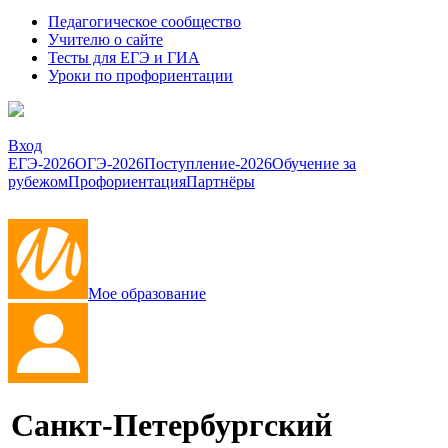
Педагогическое сообщество
Учителю о сайте
Тесты для ЕГЭ и ГИА
Уроки по профориентации
Вход
ЕГЭ-2026
ОГЭ-2026
Поступление-2026
Обучение за
рубежом
Профориентация
Партнёры
Мое образование
Санкт-Петербургский