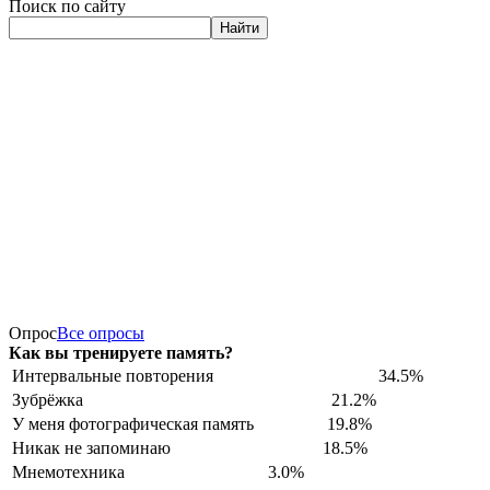
Поиск по сайту
Найти
Опрос
Все опросы
Как вы тренируете память?
Интервальные повторения
34.5%
Зубрёжка
21.2%
У меня фотографическая память
19.8%
Никак не запоминаю
18.5%
Мнемотехника
3.0%