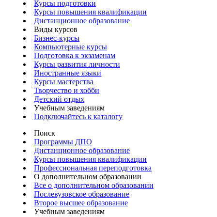
Курсы подготовки
Курсы повышения квалификации
Дистанционное образование
Виды курсов
Бизнес-курсы
Компьютерные курсы
Подготовка к экзаменам
Курсы развития личности
Иностранные языки
Курсы мастерства
Творчество и хобби
Детский отдых
Учебным заведениям
Подключайтесь к каталогу
Поиск
Программы ДПО
Дистанционное образование
Курсы повышения квалификации
Профессиональная переподготовка
О дополнительном образовании
Все о дополнительном образовании
Послевузовское образование
Второе высшее образование
Учебным заведениям