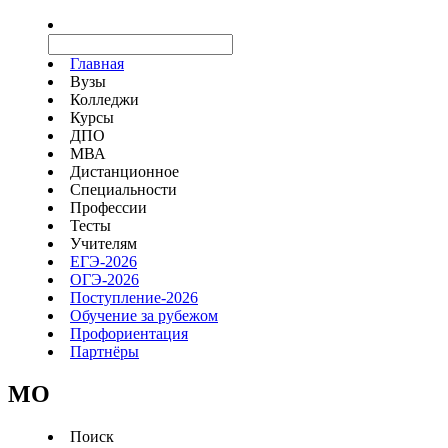
Главная
Вузы
Колледжи
Курсы
ДПО
МВА
Дистанционное
Специальности
Профессии
Тесты
Учителям
ЕГЭ-2026
ОГЭ-2026
Поступление-2026
Обучение за рубежом
Профориентация
Партнёры
MO
Поиск