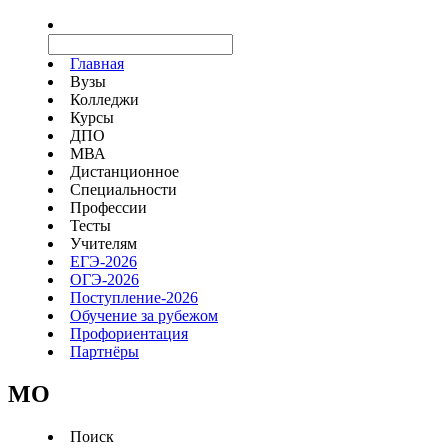
Главная
Вузы
Колледжи
Курсы
ДПО
МВА
Дистанционное
Специальности
Профессии
Тесты
Учителям
ЕГЭ-2026
ОГЭ-2026
Поступление-2026
Обучение за рубежом
Профориентация
Партнёры
MO
Поиск