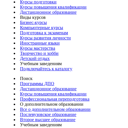
Курсы подготовки
Курсы повышения квалификации
Дистанционное образование
Виды курсов
Бизнес-курсы
Компьютерные курсы
Подготовка к экзаменам
Курсы развития личности
Иностранные языки
Курсы мастерства
Творчество и хобби
Детский отдых
Учебным заведениям
Подключайтесь к каталогу
Поиск
Программы ДПО
Дистанционное образование
Курсы повышения квалификации
Профессиональная переподготовка
О дополнительном образовании
Все о дополнительном образовании
Послевузовское образование
Второе высшее образование
Учебным заведениям