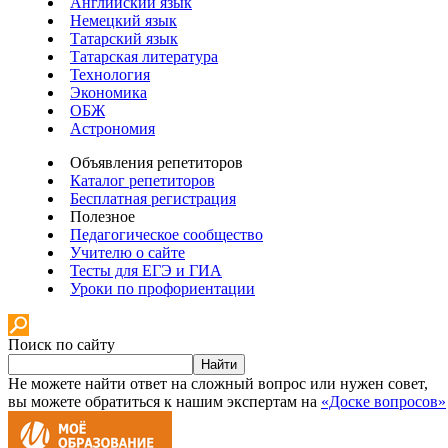
Английский язык
Немецкий язык
Татарский язык
Татарская литература
Технология
Экономика
ОБЖ
Астрономия
Объявления репетиторов
Каталог репетиторов
Бесплатная регистрация
Полезное
Педагогическое сообщество
Учителю о сайте
Тесты для ЕГЭ и ГИА
Уроки по профориентации
Поиск по сайту
Найти
Не можете найти ответ на сложный вопрос или нужен совет,
вы можете обратиться к нашим экспертам на
«Доске вопросов»