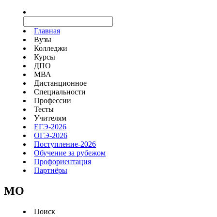
Главная
Вузы
Колледжи
Курсы
ДПО
МВА
Дистанционное
Специальности
Профессии
Тесты
Учителям
ЕГЭ-2026
ОГЭ-2026
Поступление-2026
Обучение за рубежом
Профориентация
Партнёры
MO
Поиск