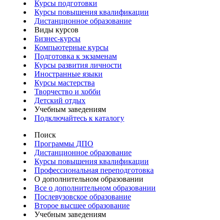
Курсы подготовки
Курсы повышения квалификации
Дистанционное образование
Виды курсов
Бизнес-курсы
Компьютерные курсы
Подготовка к экзаменам
Курсы развития личности
Иностранные языки
Курсы мастерства
Творчество и хобби
Детский отдых
Учебным заведениям
Подключайтесь к каталогу
Поиск
Программы ДПО
Дистанционное образование
Курсы повышения квалификации
Профессиональная переподготовка
О дополнительном образовании
Все о дополнительном образовании
Послевузовское образование
Второе высшее образование
Учебным заведениям