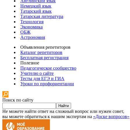
Английский язык
Немецкий язык
Татарский язык
Татарская литература
Технология
Экономика
ОБЖ
Астрономия
Объявления репетиторов
Каталог репетиторов
Бесплатная регистрация
Полезное
Педагогическое сообщество
Учителю о сайте
Тесты для ЕГЭ и ГИА
Уроки по профориентации
Поиск по сайту
Найти
Не можете найти ответ на сложный вопрос или нужен совет,
вы можете обратиться к нашим экспертам на
«Доске вопросов»