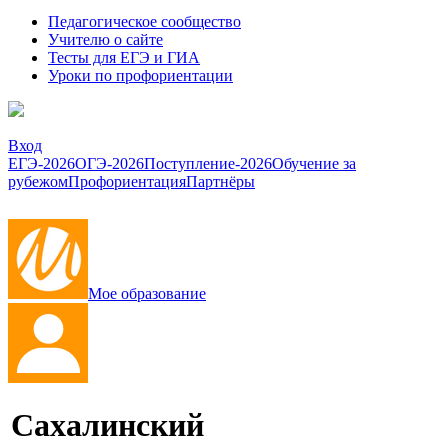
Педагогическое сообщество
Учителю о сайте
Тесты для ЕГЭ и ГИА
Уроки по профориентации
Вход
ЕГЭ-2026
ОГЭ-2026
Поступление-2026
Обучение за
рубежом
Профориентация
Партнёры
Мое образование
Сахалинский