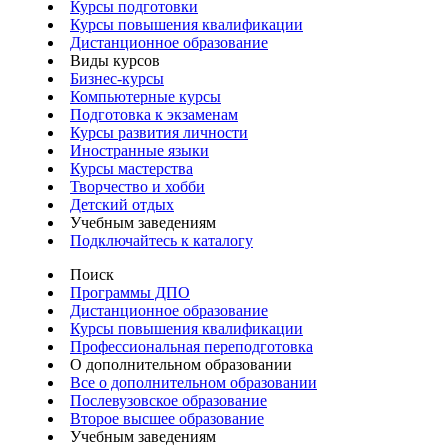
Курсы подготовки
Курсы повышения квалификации
Дистанционное образование
Виды курсов
Бизнес-курсы
Компьютерные курсы
Подготовка к экзаменам
Курсы развития личности
Иностранные языки
Курсы мастерства
Творчество и хобби
Детский отдых
Учебным заведениям
Подключайтесь к каталогу
Поиск
Программы ДПО
Дистанционное образование
Курсы повышения квалификации
Профессиональная переподготовка
О дополнительном образовании
Все о дополнительном образовании
Послевузовское образование
Второе высшее образование
Учебным заведениям