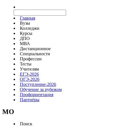
Главная
Вузы
Колледжи
Курсы
ДПО
МВА
Дистанционное
Специальности
Профессии
Тесты
Учителям
ЕГЭ-2026
ОГЭ-2026
Поступление-2026
Обучение за рубежом
Профориентация
Партнёры
MO
Поиск