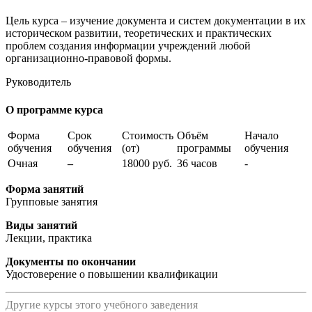
Цель курса – изучение документа и систем документации в их
историческом развитии, теоретических и практических
проблем создания информации учреждений любой
организационно-правовой формы.
Руководитель
О программе курса
Форма
Срок
Стоимость
Объём
Начало
обучения
обучения
(от)
программы
обучения
Очная
–
18000 руб.
36 часов
-
Форма занятий
Групповые занятия
Виды занятий
Лекции, практика
Документы по окончании
Удостоверение о повышении квалификации
Другие курсы этого учебного заведения