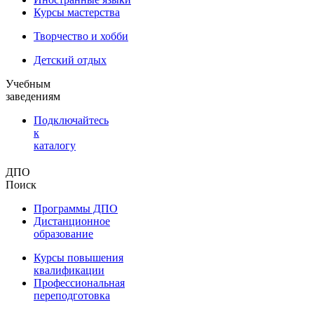
Курсы мастерства
Творчество и хобби
Детский отдых
Учебным
заведениям
Подключайтесь
к
каталогу
ДПО
Поиск
Программы ДПО
Дистанционное
образование
Курсы повышения
квалификации
Профессиональная
переподготовка