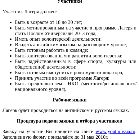
Участники
Участник Лагеря должен:
Быть в возрасте от 18 до 30 лет;
Быть мотивированным на участие в программе Лагеря и
стать Послом Универсиады 2013 года;
Иметь опыт волонтерской деятельности;
Владеть английским языком на разговорном уровне;
Быть готовым работать в команде;
Быть заинтересованным в развитии волонтерства;
Быть задействованным в сфере спорта, культуры или
общественной деятельности;
Быть готовым выступить в роли мультипликатора;
Принять участие во всей программе Лагеря;
Быть представителем НКО (местного/регионального/
национального уровня).
Рабочие языки
Лагерь будет проводиться на английском и русском языках.
Процедура подачи заявки и отбора участников
Заявку на участие Вы найдете на сайте
www.youthrussia.ru
.
Заполненную форму присылайте до 31 мая 2010г.