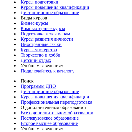
Курсы подготовки
Курсы повышения квалификации
Дистанционное образование
Виды курсов
Бизнес-курсы
Компьютерные курсы
Подготовка к экзаменам
Курсы развития личности
Иностранные языки
Курсы мастерства
Творчество и хобби
Детский отдых
Учебным заведениям
Подключайтесь к каталогу
Поиск
Программы ДПО
Дистанционное образование
Курсы повышения квалификации
Профессиональная переподготовка
О дополнительном образовании
Все о дополнительном образовании
Послевузовское образование
Второе высшее образование
Учебным заведениям