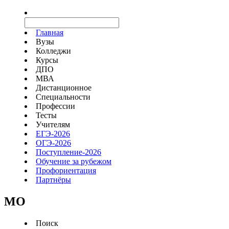
Главная
Вузы
Колледжи
Курсы
ДПО
МВА
Дистанционное
Специальности
Профессии
Тесты
Учителям
ЕГЭ-2026
ОГЭ-2026
Поступление-2026
Обучение за рубежом
Профориентация
Партнёры
MO
Поиск