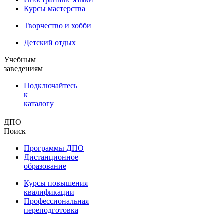
Курсы мастерства
Творчество и хобби
Детский отдых
Учебным
заведениям
Подключайтесь
к
каталогу
ДПО
Поиск
Программы ДПО
Дистанционное
образование
Курсы повышения
квалификации
Профессиональная
переподготовка