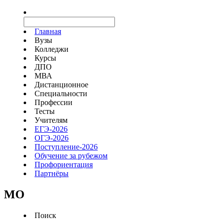
Главная
Вузы
Колледжи
Курсы
ДПО
МВА
Дистанционное
Специальности
Профессии
Тесты
Учителям
ЕГЭ-2026
ОГЭ-2026
Поступление-2026
Обучение за рубежом
Профориентация
Партнёры
MO
Поиск