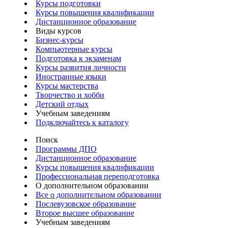
Курсы подготовки
Курсы повышения квалификации
Дистанционное образование
Виды курсов
Бизнес-курсы
Компьютерные курсы
Подготовка к экзаменам
Курсы развития личности
Иностранные языки
Курсы мастерства
Творчество и хобби
Детский отдых
Учебным заведениям
Подключайтесь к каталогу
Поиск
Программы ДПО
Дистанционное образование
Курсы повышения квалификации
Профессиональная переподготовка
О дополнительном образовании
Все о дополнительном образовании
Послевузовское образование
Второе высшее образование
Учебным заведениям