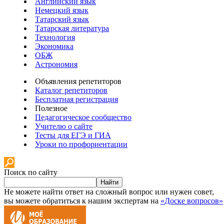
Английский язык
Немецкий язык
Татарский язык
Татарская литература
Технология
Экономика
ОБЖ
Астрономия
Объявления репетиторов
Каталог репетиторов
Бесплатная регистрация
Полезное
Педагогическое сообщество
Учителю о сайте
Тесты для ЕГЭ и ГИА
Уроки по профориентации
Поиск по сайту
Найти
Не можете найти ответ на сложный вопрос или нужен совет,
вы можете обратиться к нашим экспертам на
«Доске вопросов»