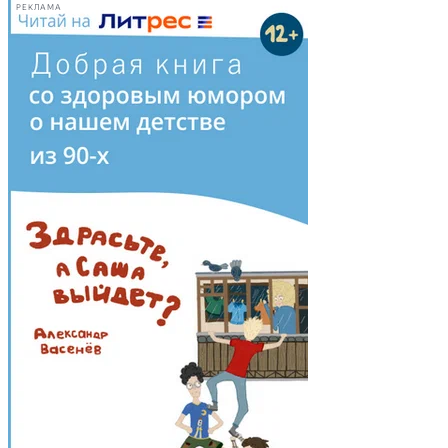
РЕКЛАМА