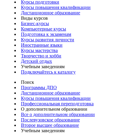
Курсы подготовки
Курсы повышения квалификации
Дистанционное образование
Виды курсов
Бизнес-курсы
Компьютерные курсы
Подготовка к экзаменам
Курсы развития личности
Иностранные языки
Курсы мастерства
Творчество и хобби
Детский отдых
Учебным заведениям
Подключайтесь к каталогу
Поиск
Программы ДПО
Дистанционное образование
Курсы повышения квалификации
Профессиональная переподготовка
О дополнительном образовании
Все о дополнительном образовании
Послевузовское образование
Второе высшее образование
Учебным заведениям