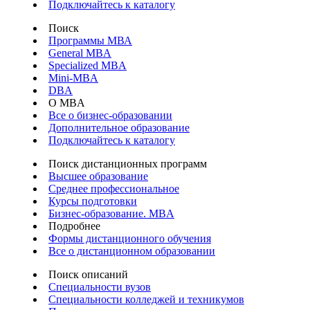
Подключайтесь к каталогу
Поиск
Программы МВА
General MBA
Specialized MBA
Mini-MBA
DBA
О MBA
Все о бизнес-образовании
Дополнительное образование
Подключайтесь к каталогу
Поиск дистанционных программ
Высшее образование
Среднее профессиональное
Курсы подготовки
Бизнес-образование. MBA
Подробнее
Формы дистанционного обучения
Все о дистанционном образовании
Поиск описаний
Специальности вузов
Специальности колледжей и техникумов