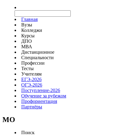
Главная
Вузы
Колледжи
Курсы
ДПО
МВА
Дистанционное
Специальности
Профессии
Тесты
Учителям
ЕГЭ-2026
ОГЭ-2026
Поступление-2026
Обучение за рубежом
Профориентация
Партнёры
MO
Поиск