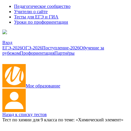
Педагогическое сообщество
Учителю о сайте
Тесты для ЕГЭ и ГИА
Уроки по профориентации
Вход
ЕГЭ-2026
ОГЭ-2026
Поступление-2026
Обучение за
рубежом
Профориентация
Партнёры
Мое образование
Назад к списку тестов
Тест по химии для 9 класса по теме: «Химический элемент»