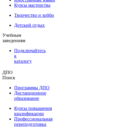
Курсы мастерства
Творчество и хобби
Детский отдых
Учебным
заведениям
Подключайтесь
к
каталогу
ДПО
Поиск
Программы ДПО
Дистанционное
образование
Курсы повышения
квалификации
Профессиональная
переподготовка