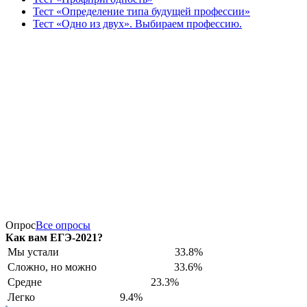
Тест «Определение типа будущей профессии»
Тест «Одно из двух». Выбираем профессию.
Опрос
Все опросы
Как вам ЕГЭ-2021?
Мы устали
33.8%
Сложно, но можно
33.6%
Средне
23.3%
Легко
9.4%