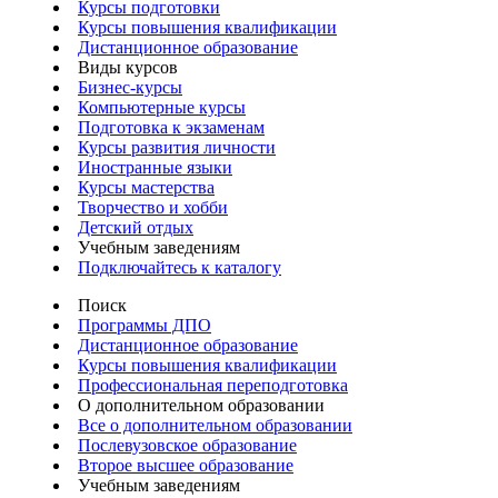
Курсы подготовки
Курсы повышения квалификации
Дистанционное образование
Виды курсов
Бизнес-курсы
Компьютерные курсы
Подготовка к экзаменам
Курсы развития личности
Иностранные языки
Курсы мастерства
Творчество и хобби
Детский отдых
Учебным заведениям
Подключайтесь к каталогу
Поиск
Программы ДПО
Дистанционное образование
Курсы повышения квалификации
Профессиональная переподготовка
О дополнительном образовании
Все о дополнительном образовании
Послевузовское образование
Второе высшее образование
Учебным заведениям