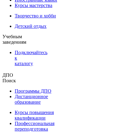
Курсы мастерства
Творчество и хобби
Детский отдых
Учебным
заведениям
Подключайтесь
к
каталогу
ДПО
Поиск
Программы ДПО
Дистанционное
образование
Курсы повышения
квалификации
Профессиональная
переподготовка