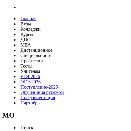
Главная
Вузы
Колледжи
Курсы
ДПО
МВА
Дистанционное
Специальности
Профессии
Тесты
Учителям
ЕГЭ-2026
ОГЭ-2026
Поступление-2026
Обучение за рубежом
Профориентация
Партнёры
MO
Поиск