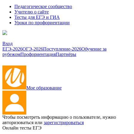
Педагогическое сообщество
Учителю о сайте
Тесты для ЕГЭ и ГИА
Уроки по профориентации
Вход
ЕГЭ-2026
ОГЭ-2026
Поступление-2026
Обучение за
рубежом
Профориентация
Партнёры
Мое образование
Чтобы посмотреть информацию о пользователе, нужно
авторизоваться или
зарегистрироваться
Онлайн тесты ЕГЭ