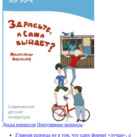
Доска вопросов
Популярные вопросы
:
Главная разница не в том, что один формат «лучше», а