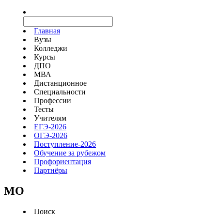
Главная
Вузы
Колледжи
Курсы
ДПО
МВА
Дистанционное
Специальности
Профессии
Тесты
Учителям
ЕГЭ-2026
ОГЭ-2026
Поступление-2026
Обучение за рубежом
Профориентация
Партнёры
MO
Поиск