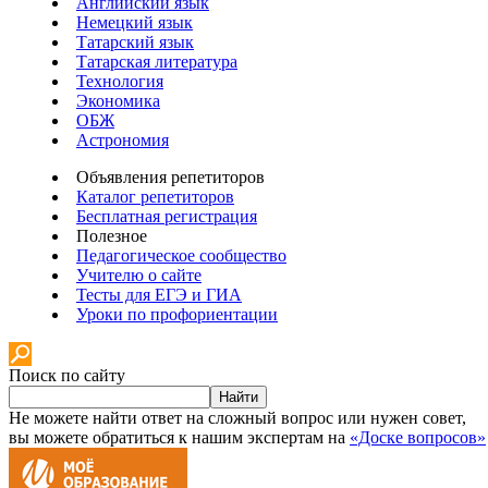
Английский язык
Немецкий язык
Татарский язык
Татарская литература
Технология
Экономика
ОБЖ
Астрономия
Объявления репетиторов
Каталог репетиторов
Бесплатная регистрация
Полезное
Педагогическое сообщество
Учителю о сайте
Тесты для ЕГЭ и ГИА
Уроки по профориентации
Поиск по сайту
Найти
Не можете найти ответ на сложный вопрос или нужен совет,
вы можете обратиться к нашим экспертам на
«Доске вопросов»