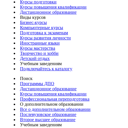
Курсы подготовки
Курсы повышения квалификации
Дистанционное образование
Виды курсов
Бизнес-курсы
Компьютерные курсы
Подготовка к экзаменам
Курсы развития личности
Иностранные языки
Курсы мастерства
Творчество и хобби
Детский отдых
Учебным заведениям
Подключайтесь к каталогу
Поиск
Программы ДПО
Дистанционное образование
Курсы повышения квалификации
Профессиональная переподготовка
О дополнительном образовании
Все о дополнительном образовании
Послевузовское образование
Второе высшее образование
Учебным заведениям