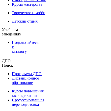
Курсы мастерства
Творчество и хобби
Детский отдых
Учебным
заведениям
Подключайтесь
к
каталогу
ДПО
Поиск
Программы ДПО
Дистанционное
образование
Курсы повышения
квалификации
Профессиональная
переподготовка