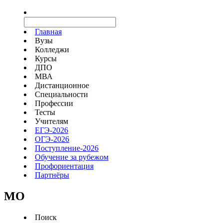
Главная
Вузы
Колледжи
Курсы
ДПО
МВА
Дистанционное
Специальности
Профессии
Тесты
Учителям
ЕГЭ-2026
ОГЭ-2026
Поступление-2026
Обучение за рубежом
Профориентация
Партнёры
MO
Поиск