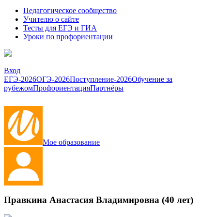
Педагогическое сообщество
Учителю о сайте
Тесты для ЕГЭ и ГИА
Уроки по профориентации
Вход
ЕГЭ-2026
ОГЭ-2026
Поступление-2026
Обучение за
рубежом
Профориентация
Партнёры
Мое образование
Правкина Анастасия Владимировна (40 лет)