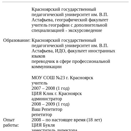
Красноярский государственный
педагогический университет им. В.П.
Астафьева, географический факультет
учитель географии с дополнительной
специализацией - экскурсоведение
Образование:
Красноярский государственный
педагогический университет им. В.П.
Астафьева, ИДО, факультет иностранных
языков
переводчик в сфере профессиональной
коммуникации
МОУ СОШ №23 г. Красноярск
учитель
2007 – 2008 (1 год)
ЦИЯ Клик г. Красноярск
администратор
2008 – 2009 (1 год)
Ваш Репетитор
репетитор
Опыт
2008 – по настоящее время (18 лет)
работы:
ЦИЯ Букля
заместитель директора