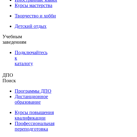
Курсы мастерства
Творчество и хобби
Детский отдых
Учебным
заведениям
Подключайтесь
к
каталогу
ДПО
Поиск
Программы ДПО
Дистанционное
образование
Курсы повышения
квалификации
Профессиональная
переподготовка