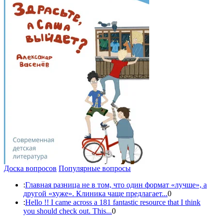
Доска вопросов
Популярные вопросы
:
Главная разница не в том, что один формат «лучше», а
другой «хуже». Клиника чаще предлагает...
0
:
Hello !! I came across a 181 fantastic resource that I think
you should check out. This...
0