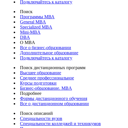
Подключайтесь к каталогу
Поиск
Программы МВА
General MBA
Specialized MBA
Mini-MBA
DBA
О MBA
Все о бизнес-образовании
Дополнительное образование
Подключайтесь к каталогу
Поиск дистанционных программ
Высшее образование
Среднее профессиональное
Курсы подготовки
Бизнес-образование. MBA
Подробнее
Формы дистанционного обучения
Все о дистанционном образовании
Поиск описаний
Специальности вузов
Специальности колледжей и техникумов