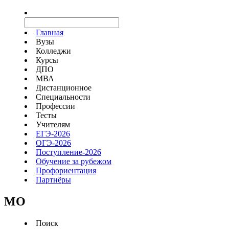
Главная
Вузы
Колледжи
Курсы
ДПО
МВА
Дистанционное
Специальности
Профессии
Тесты
Учителям
ЕГЭ-2026
ОГЭ-2026
Поступление-2026
Обучение за рубежом
Профориентация
Партнёры
MO
Поиск