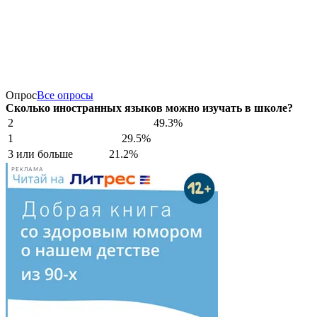
Опрос
Все опросы
Сколько иностранных языков можно изучать в школе?
2
49.3%
1
29.5%
3 или больше
21.2%
РЕКЛАМА