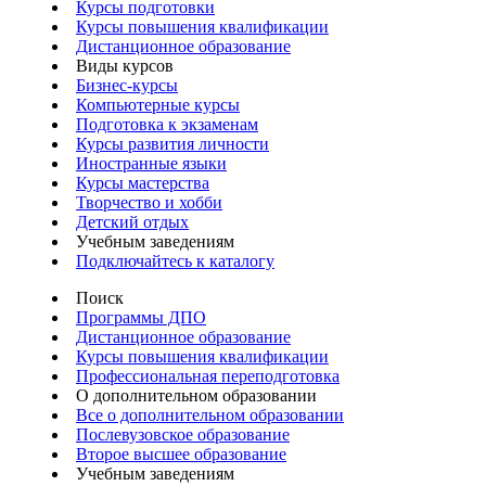
Курсы подготовки
Курсы повышения квалификации
Дистанционное образование
Виды курсов
Бизнес-курсы
Компьютерные курсы
Подготовка к экзаменам
Курсы развития личности
Иностранные языки
Курсы мастерства
Творчество и хобби
Детский отдых
Учебным заведениям
Подключайтесь к каталогу
Поиск
Программы ДПО
Дистанционное образование
Курсы повышения квалификации
Профессиональная переподготовка
О дополнительном образовании
Все о дополнительном образовании
Послевузовское образование
Второе высшее образование
Учебным заведениям