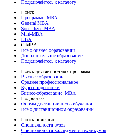
Подключайтесь к каталогу
Поиск
Программы МВА
General MBA
Specialized MBA
Mini-MBA
DBA
О MBA
Все о бизнес-образовании
Дополнительное образование
Подключайтесь к каталогу
Поиск дистанционных программ
Высшее образование
Среднее профессиональное
Курсы подготовки
Бизнес-образование. MBA
Подробнее
Формы дистанционного обучения
Все о дистанционном образовании
Поиск описаний
Специальности вузов
Специальности колледжей и техникумов