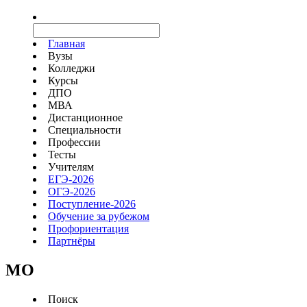
Главная
Вузы
Колледжи
Курсы
ДПО
МВА
Дистанционное
Специальности
Профессии
Тесты
Учителям
ЕГЭ-2026
ОГЭ-2026
Поступление-2026
Обучение за рубежом
Профориентация
Партнёры
MO
Поиск