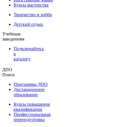
Курсы мастерства
Творчество и хобби
Детский отдых
Учебным
заведениям
Подключайтесь
к
каталогу
ДПО
Поиск
Программы ДПО
Дистанционное
образование
Курсы повышения
квалификации
Профессиональная
переподготовка