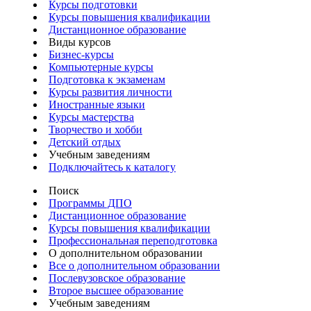
Курсы подготовки
Курсы повышения квалификации
Дистанционное образование
Виды курсов
Бизнес-курсы
Компьютерные курсы
Подготовка к экзаменам
Курсы развития личности
Иностранные языки
Курсы мастерства
Творчество и хобби
Детский отдых
Учебным заведениям
Подключайтесь к каталогу
Поиск
Программы ДПО
Дистанционное образование
Курсы повышения квалификации
Профессиональная переподготовка
О дополнительном образовании
Все о дополнительном образовании
Послевузовское образование
Второе высшее образование
Учебным заведениям