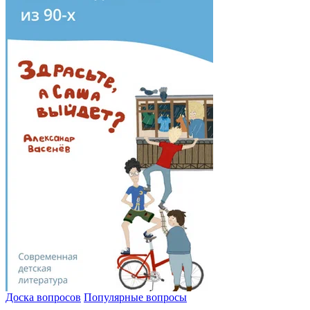
Доска вопросов
Популярные вопросы