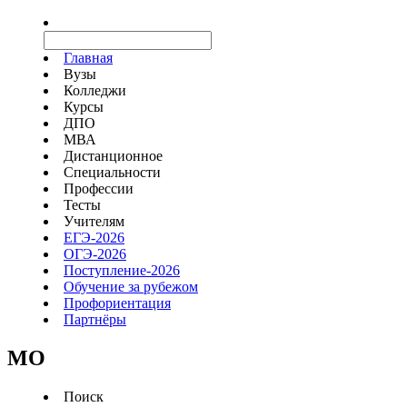
Главная
Вузы
Колледжи
Курсы
ДПО
МВА
Дистанционное
Специальности
Профессии
Тесты
Учителям
ЕГЭ-2026
ОГЭ-2026
Поступление-2026
Обучение за рубежом
Профориентация
Партнёры
MO
Поиск