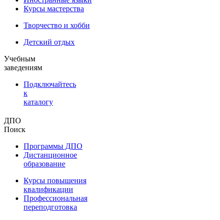
Курсы мастерства
Творчество и хобби
Детский отдых
Учебным
заведениям
Подключайтесь
к
каталогу
ДПО
Поиск
Программы ДПО
Дистанционное
образование
Курсы повышения
квалификации
Профессиональная
переподготовка