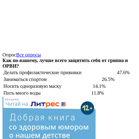
Опрос
Все опросы
Как по-вашему, лучше всего защитить себя от гриппа и
ОРВИ?
Делать профилактические прививки
47.6%
Заниматься спортом
26.5%
Носить одноразовую маску
14.1%
Пить много воды
11.8%
РЕКЛАМА