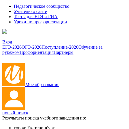
Педагогическое сообщество
Учителю о сайте
Тесты для ЕГЭ и ГИА
Уроки по профориентации
Вход
ЕГЭ-2026
ОГЭ-2026
Поступление-2026
Обучение за
рубежом
Профориентация
Партнёры
Мое образование
новый поиск
Результаты поиска учебного заведения по:
город:
Екатеринбург