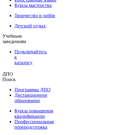
Курсы мастерства
Творчество и хобби
Детский отдых
Учебным
заведениям
Подключайтесь
к
каталогу
ДПО
Поиск
Программы ДПО
Дистанционное
образование
Курсы повышения
квалификации
Профессиональная
переподготовка