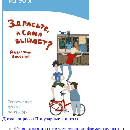
Доска вопросов
Популярные вопросы
:
Главная разница не в том, что один формат «лучше», а