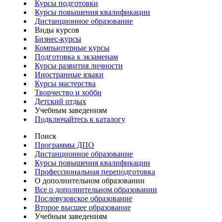
Курсы подготовки
Курсы повышения квалификации
Дистанционное образование
Виды курсов
Бизнес-курсы
Компьютерные курсы
Подготовка к экзаменам
Курсы развития личности
Иностранные языки
Курсы мастерства
Творчество и хобби
Детский отдых
Учебным заведениям
Подключайтесь к каталогу
Поиск
Программы ДПО
Дистанционное образование
Курсы повышения квалификации
Профессиональная переподготовка
О дополнительном образовании
Все о дополнительном образовании
Послевузовское образование
Второе высшее образование
Учебным заведениям