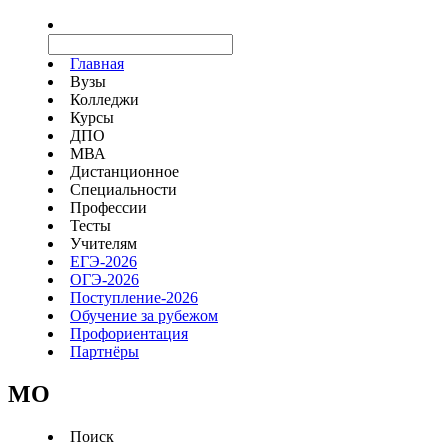
Главная
Вузы
Колледжи
Курсы
ДПО
МВА
Дистанционное
Специальности
Профессии
Тесты
Учителям
ЕГЭ-2026
ОГЭ-2026
Поступление-2026
Обучение за рубежом
Профориентация
Партнёры
MO
Поиск