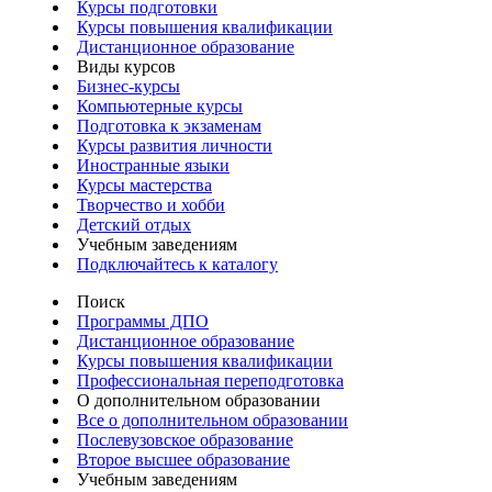
Курсы подготовки
Курсы повышения квалификации
Дистанционное образование
Виды курсов
Бизнес-курсы
Компьютерные курсы
Подготовка к экзаменам
Курсы развития личности
Иностранные языки
Курсы мастерства
Творчество и хобби
Детский отдых
Учебным заведениям
Подключайтесь к каталогу
Поиск
Программы ДПО
Дистанционное образование
Курсы повышения квалификации
Профессиональная переподготовка
О дополнительном образовании
Все о дополнительном образовании
Послевузовское образование
Второе высшее образование
Учебным заведениям