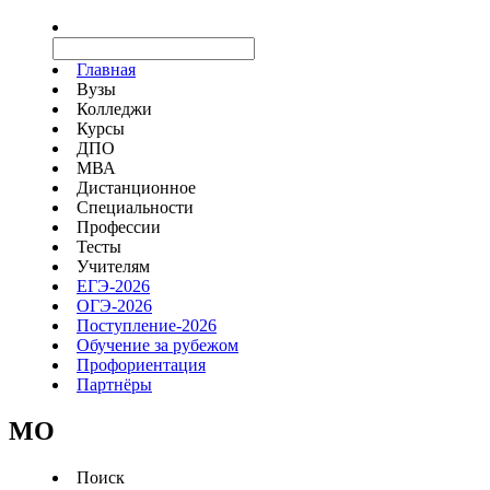
Главная
Вузы
Колледжи
Курсы
ДПО
МВА
Дистанционное
Специальности
Профессии
Тесты
Учителям
ЕГЭ-2026
ОГЭ-2026
Поступление-2026
Обучение за рубежом
Профориентация
Партнёры
MO
Поиск