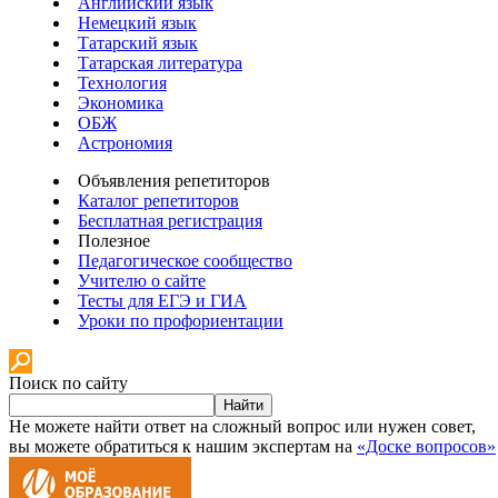
Английский язык
Немецкий язык
Татарский язык
Татарская литература
Технология
Экономика
ОБЖ
Астрономия
Объявления репетиторов
Каталог репетиторов
Бесплатная регистрация
Полезное
Педагогическое сообщество
Учителю о сайте
Тесты для ЕГЭ и ГИА
Уроки по профориентации
Поиск по сайту
Найти
Не можете найти ответ на сложный вопрос или нужен совет,
вы можете обратиться к нашим экспертам на
«Доске вопросов»