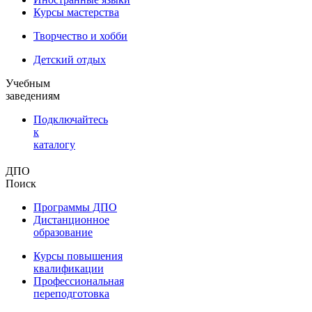
Курсы мастерства
Творчество и хобби
Детский отдых
Учебным
заведениям
Подключайтесь
к
каталогу
ДПО
Поиск
Программы ДПО
Дистанционное
образование
Курсы повышения
квалификации
Профессиональная
переподготовка