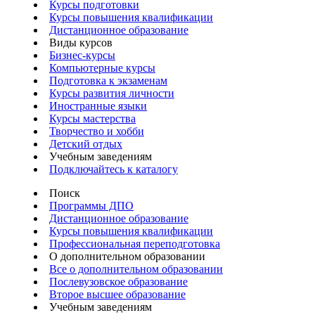
Курсы подготовки
Курсы повышения квалификации
Дистанционное образование
Виды курсов
Бизнес-курсы
Компьютерные курсы
Подготовка к экзаменам
Курсы развития личности
Иностранные языки
Курсы мастерства
Творчество и хобби
Детский отдых
Учебным заведениям
Подключайтесь к каталогу
Поиск
Программы ДПО
Дистанционное образование
Курсы повышения квалификации
Профессиональная переподготовка
О дополнительном образовании
Все о дополнительном образовании
Послевузовское образование
Второе высшее образование
Учебным заведениям