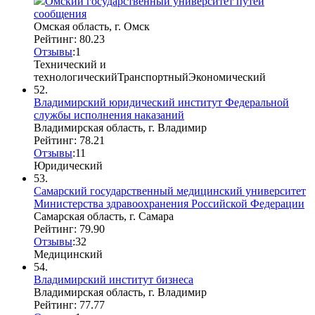
Омский государственный университет путей
сообщения
Омская область, г. Омск
Рейтинг: 80.23
Отзывы
:
1
Технический и
технологический
Транспортный
Экономический
52.
Владимирский юридический институт Федеральной
службы исполнения наказаний
Владимирская область, г. Владимир
Рейтинг: 78.21
Отзывы
:
1
1
Юридический
53.
Самарский государственный медицинский университет
Министерства здравоохранения Российской Федерации
Самарская область, г. Самара
Рейтинг: 79.90
Отзывы
:
3
2
Медицинский
54.
Владимирский институт бизнеса
Владимирская область, г. Владимир
Рейтинг: 77.77