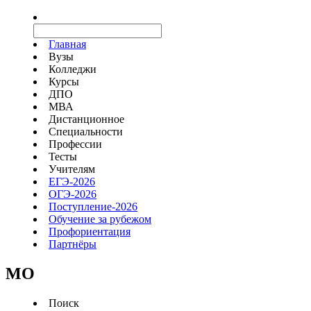
Главная
Вузы
Колледжи
Курсы
ДПО
МВА
Дистанционное
Специальности
Профессии
Тесты
Учителям
ЕГЭ-2026
ОГЭ-2026
Поступление-2026
Обучение за рубежом
Профориентация
Партнёры
MO
Поиск