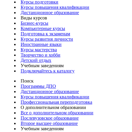
Курсы подготовки
Курсы повышения квалификации
Дистанционное образование
Виды курсов
Бизнес-курсы
Компьютерные курсы
Подготовка к экзаменам
Курсы развития личности
Иностранные языки
Курсы мастерства
Творчество и хобби
Детский отдых
Учебным заведениям
Подключайтесь к каталогу
Поиск
Программы ДПО
Дистанционное образование
Курсы повышения квалификации
Профессиональная переподготовка
О дополнительном образовании
Все о дополнительном образовании
Послевузовское образование
Второе высшее образование
Учебным заведениям