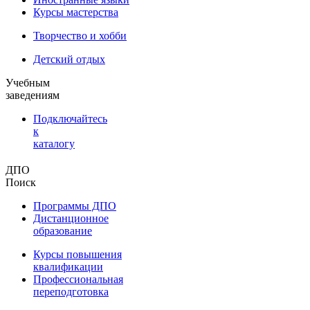
Курсы мастерства
Творчество и хобби
Детский отдых
Учебным
заведениям
Подключайтесь
к
каталогу
ДПО
Поиск
Программы ДПО
Дистанционное
образование
Курсы повышения
квалификации
Профессиональная
переподготовка