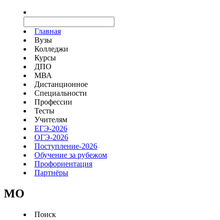
Главная
Вузы
Колледжи
Курсы
ДПО
МВА
Дистанционное
Специальности
Профессии
Тесты
Учителям
ЕГЭ-2026
ОГЭ-2026
Поступление-2026
Обучение за рубежом
Профориентация
Партнёры
MO
Поиск