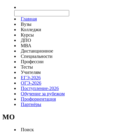
Главная
Вузы
Колледжи
Курсы
ДПО
МВА
Дистанционное
Специальности
Профессии
Тесты
Учителям
ЕГЭ-2026
ОГЭ-2026
Поступление-2026
Обучение за рубежом
Профориентация
Партнёры
MO
Поиск