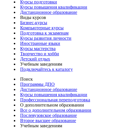
Курсы подготовки
Курсы повышения квалификации
Дистанционное образование
Виды курсов
Бизнес-курсы
Компьютерные курсы
Подготовка к экзаменам
Курсы развития личности
Иностранные языки
Курсы мастерства
Творчество и хобби
Детский отдых
Учебным заведениям
Подключайтесь к каталогу
Поиск
Программы ДПО
Дистанционное образование
Курсы повышения квалификации
Профессиональная переподготовка
О дополнительном образовании
Все о дополнительном образовании
Послевузовское образование
Второе высшее образование
Учебным заведениям