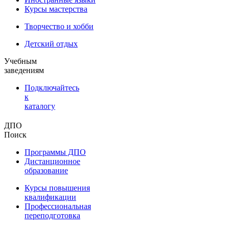
Курсы мастерства
Творчество и хобби
Детский отдых
Учебным
заведениям
Подключайтесь
к
каталогу
ДПО
Поиск
Программы ДПО
Дистанционное
образование
Курсы повышения
квалификации
Профессиональная
переподготовка