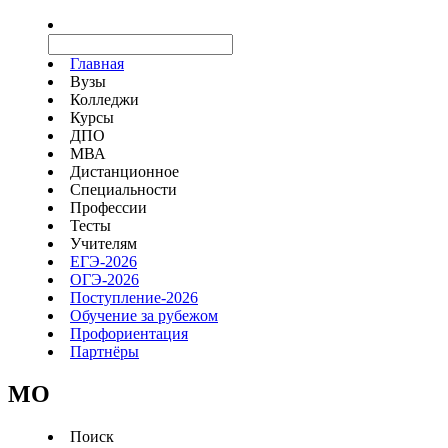
Главная
Вузы
Колледжи
Курсы
ДПО
МВА
Дистанционное
Специальности
Профессии
Тесты
Учителям
ЕГЭ-2026
ОГЭ-2026
Поступление-2026
Обучение за рубежом
Профориентация
Партнёры
MO
Поиск