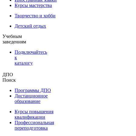
Курсы мастерства
Творчество и хобби
Детский отдых
Учебным
заведениям
Подключайтесь
к
каталогу
ДПО
Поиск
Программы ДПО
Дистанционное
образование
Курсы повышения
квалификации
Профессиональная
переподготовка