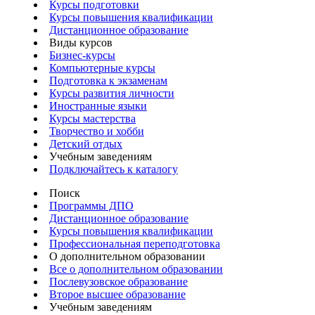
Курсы подготовки
Курсы повышения квалификации
Дистанционное образование
Виды курсов
Бизнес-курсы
Компьютерные курсы
Подготовка к экзаменам
Курсы развития личности
Иностранные языки
Курсы мастерства
Творчество и хобби
Детский отдых
Учебным заведениям
Подключайтесь к каталогу
Поиск
Программы ДПО
Дистанционное образование
Курсы повышения квалификации
Профессиональная переподготовка
О дополнительном образовании
Все о дополнительном образовании
Послевузовское образование
Второе высшее образование
Учебным заведениям