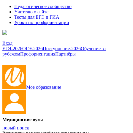
Педагогическое сообщество
Учителю о сайте
Тесты для ЕГЭ и ГИА
Уроки по профориентации
Вход
ЕГЭ-2026
ОГЭ-2026
Поступление-2026
Обучение за
рубежом
Профориентация
Партнёры
Мое образование
Медицинские вузы
новый поиск