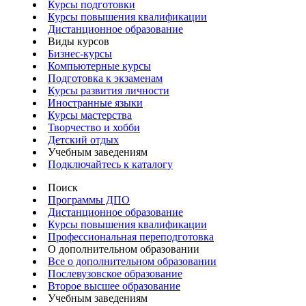
Курсы подготовки
Курсы повышения квалификации
Дистанционное образование
Виды курсов
Бизнес-курсы
Компьютерные курсы
Подготовка к экзаменам
Курсы развития личности
Иностранные языки
Курсы мастерства
Творчество и хобби
Детский отдых
Учебным заведениям
Подключайтесь к каталогу
Поиск
Программы ДПО
Дистанционное образование
Курсы повышения квалификации
Профессиональная переподготовка
О дополнительном образовании
Все о дополнительном образовании
Послевузовское образование
Второе высшее образование
Учебным заведениям