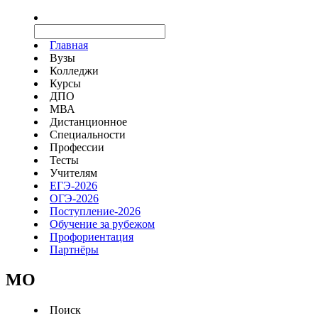
Главная
Вузы
Колледжи
Курсы
ДПО
МВА
Дистанционное
Специальности
Профессии
Тесты
Учителям
ЕГЭ-2026
ОГЭ-2026
Поступление-2026
Обучение за рубежом
Профориентация
Партнёры
MO
Поиск