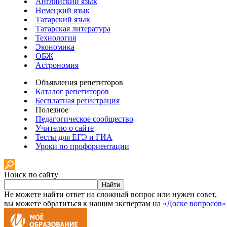
Английский язык
Немецкий язык
Татарский язык
Татарская литература
Технология
Экономика
ОБЖ
Астрономия
Объявления репетиторов
Каталог репетиторов
Бесплатная регистрация
Полезное
Педагогическое сообщество
Учителю о сайте
Тесты для ЕГЭ и ГИА
Уроки по профориентации
Поиск по сайту
Найти
Не можете найти ответ на сложный вопрос или нужен совет,
вы можете обратиться к нашим экспертам на
«Доске вопросов»