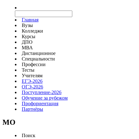
Главная
Вузы
Колледжи
Курсы
ДПО
МВА
Дистанционное
Специальности
Профессии
Тесты
Учителям
ЕГЭ-2026
ОГЭ-2026
Поступление-2026
Обучение за рубежом
Профориентация
Партнёры
MO
Поиск