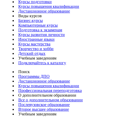
Курсы подготовки
Курсы повышения квалификации
Дистанционное образование
Виды курсов
Бизнес-курсы
Компьютерные курсы
Подготовка к экзаменам
Курсы развития личности
Иностранные языки
Курсы мастерства
Творчество и хобби
Детский отдых
Учебным заведениям
Подключайтесь к каталогу
Поиск
Программы ДПО
Дистанционное образование
Курсы повышения квалификации
Профессиональная переподготовка
О дополнительном образовании
Все о дополнительном образовании
Послевузовское образование
Второе высшее образование
Учебным заведениям