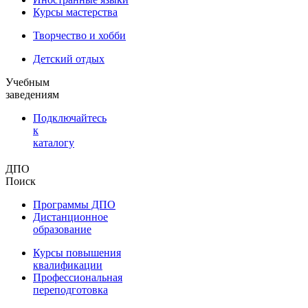
Курсы мастерства
Творчество и хобби
Детский отдых
Учебным
заведениям
Подключайтесь
к
каталогу
ДПО
Поиск
Программы ДПО
Дистанционное
образование
Курсы повышения
квалификации
Профессиональная
переподготовка