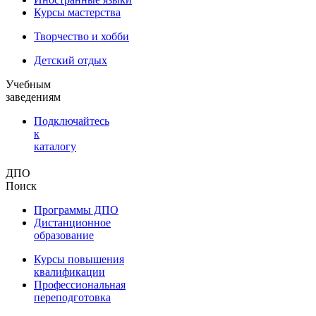
Курсы мастерства
Творчество и хобби
Детский отдых
Учебным
заведениям
Подключайтесь
к
каталогу
ДПО
Поиск
Программы ДПО
Дистанционное
образование
Курсы повышения
квалификации
Профессиональная
переподготовка