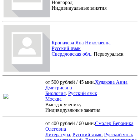
Новгород
Индивидуальные занятия
Кропачева Яна Николаевна
Русский язык
Свердловская обл.
, Первоуральск
от 500 рублей / 45 мин.
Худякова Анна
Дмитриевна
Биология
,
Русский язык
Москва
Выезд к ученику
Индивидуальные занятия
от 400 рублей / 60 мин.
Смолер Вероника
Олеговна
Литература
,
Русский язык
,
Русский язык