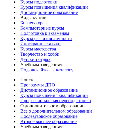
Курсы подготовки
Курсы повышения квалификации
Дистанционное образование
Виды курсов
Бизнес-курсы
Компьютерные курсы
Подготовка к экзаменам
Курсы развития личности
Иностранные языки
Курсы мастерства
Творчество и хобби
Детский отдых
Учебным заведениям
Подключайтесь к каталогу
Поиск
Программы ДПО
Дистанционное образование
Курсы повышения квалификации
Профессиональная переподготовка
О дополнительном образовании
Все о дополнительном образовании
Послевузовское образование
Второе высшее образование
Учебным заведениям