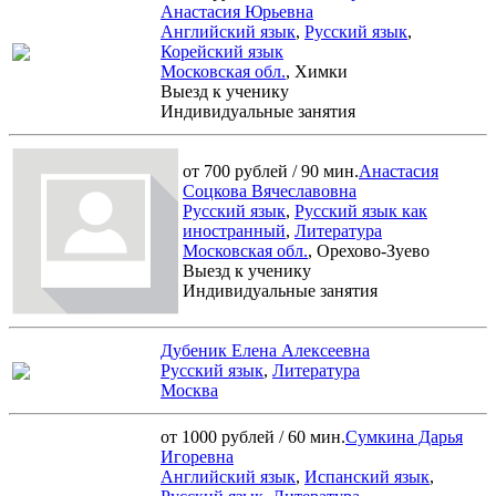
Анастасия Юрьевна
Английский язык
,
Русский язык
,
Корейский язык
Московская обл.
, Химки
Выезд к ученику
Индивидуальные занятия
от 700 рублей / 90 мин.
Анастасия
Соцкова Вячеславовна
Русский язык
,
Русский язык как
иностранный
,
Литература
Московская обл.
, Орехово-Зуево
Выезд к ученику
Индивидуальные занятия
Дубеник Елена Алексеевна
Русский язык
,
Литература
Москва
от 1000 рублей / 60 мин.
Сумкина Дарья
Игоревна
Английский язык
,
Испанский язык
,