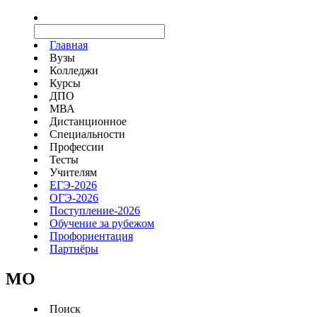
Главная
Вузы
Колледжи
Курсы
ДПО
МВА
Дистанционное
Специальности
Профессии
Тесты
Учителям
ЕГЭ-2026
ОГЭ-2026
Поступление-2026
Обучение за рубежом
Профориентация
Партнёры
MO
Поиск