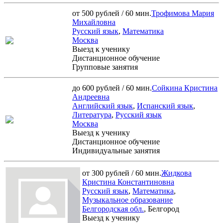
от 500 рублей / 60 мин.
Трофимова Мария
Михайловна
Русский язык
,
Математика
Москва
Выезд к ученику
Дистанционное обучение
Групповые занятия
до 600 рублей / 60 мин.
Сойкина Кристина
Андреевна
Английский язык
,
Испанский язык
,
Литература
,
Русский язык
Москва
Выезд к ученику
Дистанционное обучение
Индивидуальные занятия
от 300 рублей / 60 мин.
Жидкова
Кристина Константиновна
Русский язык
,
Математика
,
Музыкальное образование
Белгородская обл.
, Белгород
Выезд к ученику