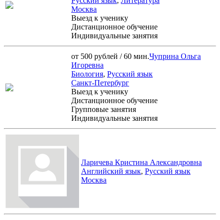
Русский язык
,
Литература
Москва
Выезд к ученику
Дистанционное обучение
Индивидуальные занятия
от 500 рублей / 60 мин.
Чуприна Ольга
Игоревна
Биология
,
Русский язык
Санкт-Петербург
Выезд к ученику
Дистанционное обучение
Групповые занятия
Индивидуальные занятия
Ларичева Кристина Александровна
Английский язык
,
Русский язык
Москва