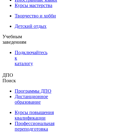
Курсы мастерства
Творчество и хобби
Детский отдых
Учебным
заведениям
Подключайтесь
к
каталогу
ДПО
Поиск
Программы ДПО
Дистанционное
образование
Курсы повышения
квалификации
Профессиональная
переподготовка