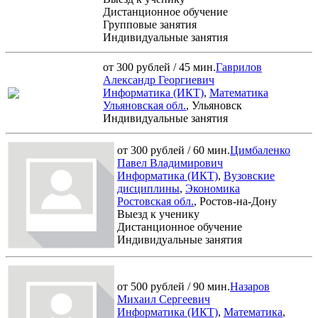
Дистанционное обучение
Групповые занятия
Индивидуальные занятия
от 300 рублей / 45 мин.
Гаврилов
Александр Георгиевич
Информатика (ИКТ)
,
Математика
Ульяновская обл.
, Ульяновск
Индивидуальные занятия
от 300 рублей / 60 мин.
Цимбаленко
Павел Владимирович
Информатика (ИКТ)
,
Вузовские
дисциплины
,
Экономика
Ростовская обл.
, Ростов-на-Дону
Выезд к ученику
Дистанционное обучение
Индивидуальные занятия
от 500 рублей / 90 мин.
Назаров
Михаил Сергеевич
Информатика (ИКТ)
,
Математика
,