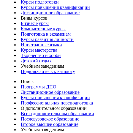
Курсы подготовки
Курсы повышения квалификации
Дистанционное образование
Виды курсов
Бизнес-курсы
Компьютерные курсы
Подготовка к экзаменам
Курсы развития личности
Иностранные языки
Курсы мастерства
Творчество и хобби
Детский отдых
Учебным заведениям
Подключайтесь к каталогу
Поиск
Программы ДПО
Дистанционное образование
Курсы повышения квалификации
Профессиональная переподготовка
О дополнительном образовании
Все о дополнительном образовании
Послевузовское образование
Второе высшее образование
Учебным заведениям