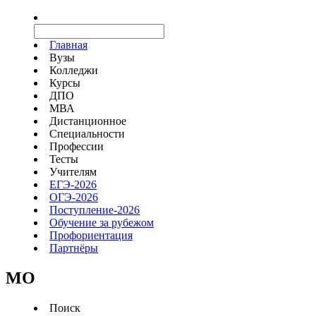
Главная
Вузы
Колледжи
Курсы
ДПО
МВА
Дистанционное
Специальности
Профессии
Тесты
Учителям
ЕГЭ-2026
ОГЭ-2026
Поступление-2026
Обучение за рубежом
Профориентация
Партнёры
MO
Поиск