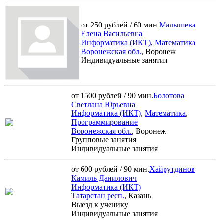
от 250 рублей / 60 мин.
Малышева
Елена Васильевна
Информатика (ИКТ)
,
Математика
Воронежская обл.
, Воронеж
Индивидуальные занятия
от 1500 рублей / 90 мин.
Болотова
Светлана Юрьевна
Информатика (ИКТ)
,
Математика
,
Программирование
Воронежская обл.
, Воронеж
Групповые занятия
Индивидуальные занятия
от 600 рублей / 90 мин.
Хайрутдинов
Камиль Данилович
Информатика (ИКТ)
Татарстан респ.
, Казань
Выезд к ученику
Индивидуальные занятия