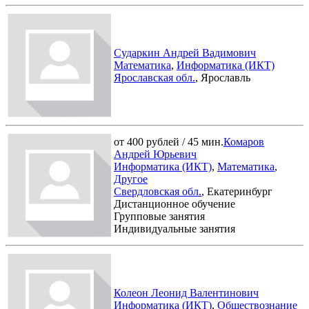
Сударкин Андрей Вадимович
Математика
,
Информатика (ИКТ)
Ярославская обл.
, Ярославль
от 400 рублей / 45 мин.
Комаров
Андрей Юрьевич
Информатика (ИКТ)
,
Математика
,
Другое
Свердловская обл.
, Екатеринбург
Дистанционное обучение
Групповые занятия
Индивидуальные занятия
Колеон Леонид Валентинович
Информатика (ИКТ)
,
Обществознание