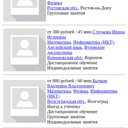
Физика
Ростовская обл.
, Ростов-на-Дону
Групповые занятия
от 300 рублей / 45 мин.
Струкова Ирина
Игоревна
Математика
,
Информатика (ИКТ)
,
Английский язык
,
Вузовские
дисциплины
Воронежская обл.
, Воронеж
Дистанционное обучение
Индивидуальные занятия
от 800 рублей / 60 мин.
Бычков
Владимир Владленович
Математика
,
Физика
,
Информатика
(ИКТ)
Волгоградская обл.
, Волгоград
Выезд к ученику
Дистанционное обучение
Групповые занятия
Индивидуальные занятия