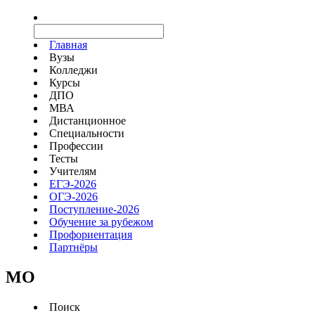
Главная
Вузы
Колледжи
Курсы
ДПО
МВА
Дистанционное
Специальности
Профессии
Тесты
Учителям
ЕГЭ-2026
ОГЭ-2026
Поступление-2026
Обучение за рубежом
Профориентация
Партнёры
MO
Поиск