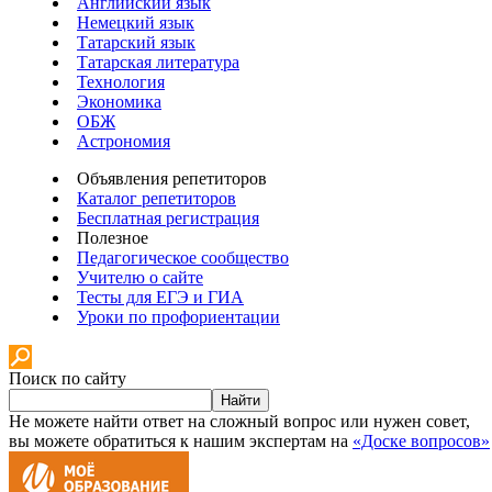
Английский язык
Немецкий язык
Татарский язык
Татарская литература
Технология
Экономика
ОБЖ
Астрономия
Объявления репетиторов
Каталог репетиторов
Бесплатная регистрация
Полезное
Педагогическое сообщество
Учителю о сайте
Тесты для ЕГЭ и ГИА
Уроки по профориентации
Поиск по сайту
Найти
Не можете найти ответ на сложный вопрос или нужен совет,
вы можете обратиться к нашим экспертам на
«Доске вопросов»