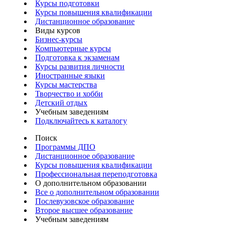
Курсы подготовки
Курсы повышения квалификации
Дистанционное образование
Виды курсов
Бизнес-курсы
Компьютерные курсы
Подготовка к экзаменам
Курсы развития личности
Иностранные языки
Курсы мастерства
Творчество и хобби
Детский отдых
Учебным заведениям
Подключайтесь к каталогу
Поиск
Программы ДПО
Дистанционное образование
Курсы повышения квалификации
Профессиональная переподготовка
О дополнительном образовании
Все о дополнительном образовании
Послевузовское образование
Второе высшее образование
Учебным заведениям