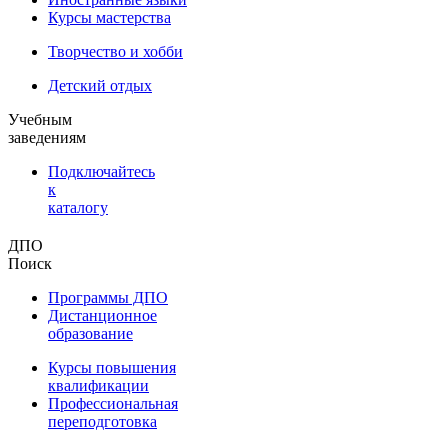
Курсы мастерства
Творчество и хобби
Детский отдых
Учебным
заведениям
Подключайтесь
к
каталогу
ДПО
Поиск
Программы ДПО
Дистанционное
образование
Курсы повышения
квалификации
Профессиональная
переподготовка