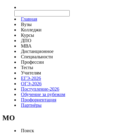
Главная
Вузы
Колледжи
Курсы
ДПО
МВА
Дистанционное
Специальности
Профессии
Тесты
Учителям
ЕГЭ-2026
ОГЭ-2026
Поступление-2026
Обучение за рубежом
Профориентация
Партнёры
MO
Поиск