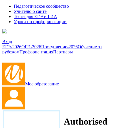
Педагогическое сообщество
Учителю о сайте
Тесты для ЕГЭ и ГИА
Уроки по профориентации
Вход
ЕГЭ-2026
ОГЭ-2026
Поступление-2026
Обучение за
рубежом
Профориентация
Партнёры
Мое образование
Authorised