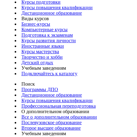
Курсы подготовки
Курсы повышения квалификации
Дистанционное образование
Виды курсов
Бизнес-курсы
Компьютерные курсы
Подготовка к экзаменам
Курсы развития личности
Иностранные языки
Курсы мастерства
Творчество и хобби
Детский отдых
Учебным заведениям
Подключайтесь к каталогу
Поиск
Программы ДПО
Дистанционное образование
Курсы повышения квалификации
Профессиональная переподготовка
О дополнительном образовании
Все о дополнительном образовании
Послевузовское образование
Второе высшее образование
Учебным заведениям