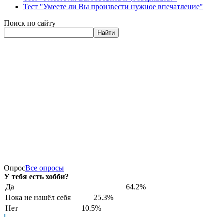
Тест "Умеете ли Вы произвести нужное впечатление"
Поиск по сайту
Найти
Опрос
Все опросы
У тебя есть хобби?
Да
64.2%
Пока не нашёл себя
25.3%
Нет
10.5%