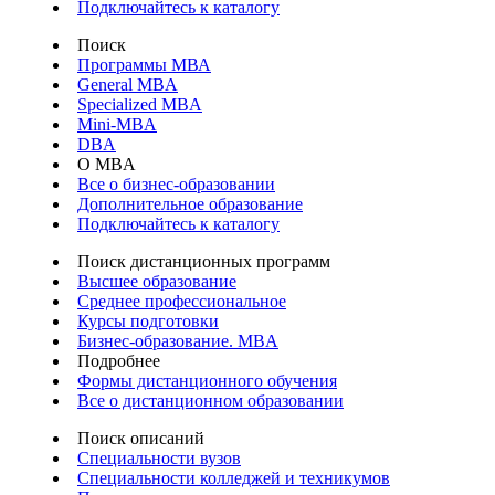
Подключайтесь к каталогу
Поиск
Программы МВА
General MBA
Specialized MBA
Mini-MBA
DBA
О MBA
Все о бизнес-образовании
Дополнительное образование
Подключайтесь к каталогу
Поиск дистанционных программ
Высшее образование
Среднее профессиональное
Курсы подготовки
Бизнес-образование. MBA
Подробнее
Формы дистанционного обучения
Все о дистанционном образовании
Поиск описаний
Специальности вузов
Специальности колледжей и техникумов