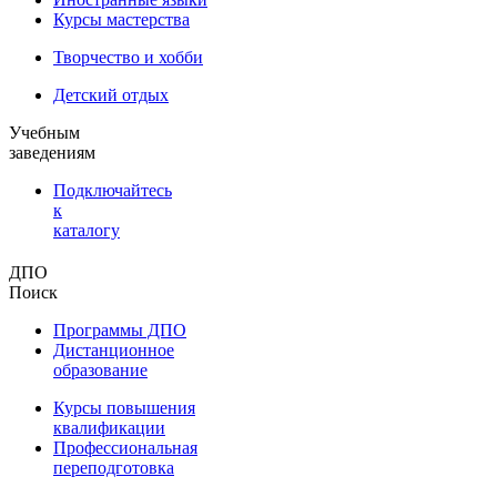
Курсы мастерства
Творчество и хобби
Детский отдых
Учебным
заведениям
Подключайтесь
к
каталогу
ДПО
Поиск
Программы ДПО
Дистанционное
образование
Курсы повышения
квалификации
Профессиональная
переподготовка