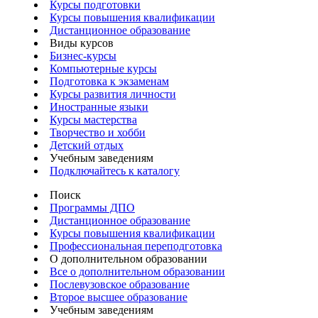
Курсы подготовки
Курсы повышения квалификации
Дистанционное образование
Виды курсов
Бизнес-курсы
Компьютерные курсы
Подготовка к экзаменам
Курсы развития личности
Иностранные языки
Курсы мастерства
Творчество и хобби
Детский отдых
Учебным заведениям
Подключайтесь к каталогу
Поиск
Программы ДПО
Дистанционное образование
Курсы повышения квалификации
Профессиональная переподготовка
О дополнительном образовании
Все о дополнительном образовании
Послевузовское образование
Второе высшее образование
Учебным заведениям