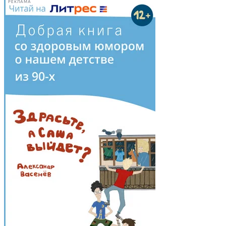
РЕКЛАМА