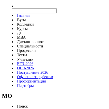
Главная
Вузы
Колледжи
Курсы
ДПО
МВА
Дистанционное
Специальности
Профессии
Тесты
Учителям
ЕГЭ-2026
ОГЭ-2026
Поступление-2026
Обучение за рубежом
Профориентация
Партнёры
MO
Поиск