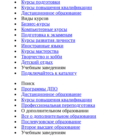
Курсы подготовки
Курсы повышения квалификации
Дистанционное образование
Виды курсов
Бизнес-курсы
Компьютерные курсы
Подготовка к экзаменам
Курсы развития личности
Иностранные языки
Курсы мастерства
Творчество и хобби
Детский отдых
Учебным заведениям
Подключайтесь к каталогу
Поиск
Программы ДПО
Дистанционное образование
Курсы повышения квалификации
Профессиональная переподготовка
О дополнительном образовании
Все о дополнительном образовании
Послевузовское образование
Второе высшее образование
Учебным заведениям