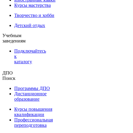
Курсы мастерства
Творчество и хобби
Детский отдых
Учебным
заведениям
Подключайтесь
к
каталогу
ДПО
Поиск
Программы ДПО
Дистанционное
образование
Курсы повышения
квалификации
Профессиональная
переподготовка