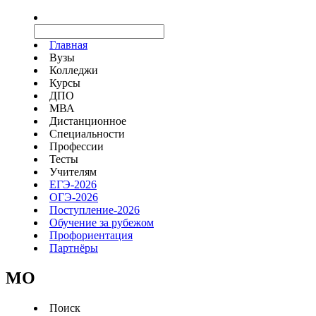
Главная
Вузы
Колледжи
Курсы
ДПО
МВА
Дистанционное
Специальности
Профессии
Тесты
Учителям
ЕГЭ-2026
ОГЭ-2026
Поступление-2026
Обучение за рубежом
Профориентация
Партнёры
MO
Поиск