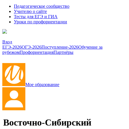
Педагогическое сообщество
Учителю о сайте
Тесты для ЕГЭ и ГИА
Уроки по профориентации
Вход
ЕГЭ-2026
ОГЭ-2026
Поступление-2026
Обучение за
рубежом
Профориентация
Партнёры
Мое образование
Восточно-Сибирский