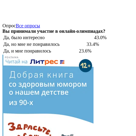
Опрос
Все опросы
Вы принимали участие в онлайн-олимпиадах?
Да, было интересно
43.0%
Да, но мне не понравилось
33.4%
Да, и мне понравилось
23.6%
РЕКЛАМА