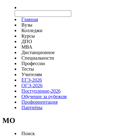
Главная
Вузы
Колледжи
Курсы
ДПО
МВА
Дистанционное
Специальности
Профессии
Тесты
Учителям
ЕГЭ-2026
ОГЭ-2026
Поступление-2026
Обучение за рубежом
Профориентация
Партнёры
MO
Поиск