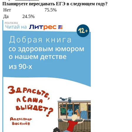
Планируете пересдавать ЕГЭ в следующем году?
Нет
75.5%
Да
24.5%
РЕКЛАМА