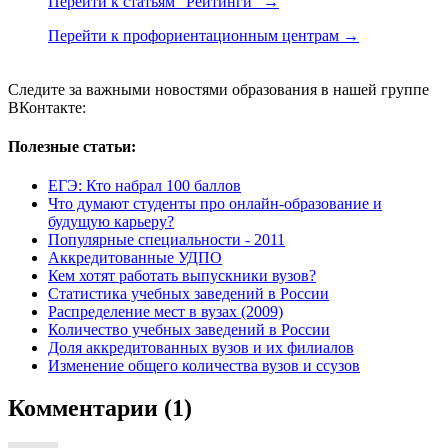
Перейти к статьям "Рейтинги" →
Перейти к профориентационным центрам →
Следите за важными новостями образования в нашей группе
ВКонтакте:
Полезные статьи:
ЕГЭ: Кто набрал 100 баллов
Что думают студенты про онлайн-образование и
будущую карьеру?
Популярные специальности - 2011
Аккредитованные УДПО
Кем хотят работать выпускники вузов?
Статистика учебных заведений в России
Распределение мест в вузах (2009)
Количество учебных заведений в России
Доля аккредитованных вузов и их филиалов
Изменение общего количества вузов и ссузов
Комментарии (1)