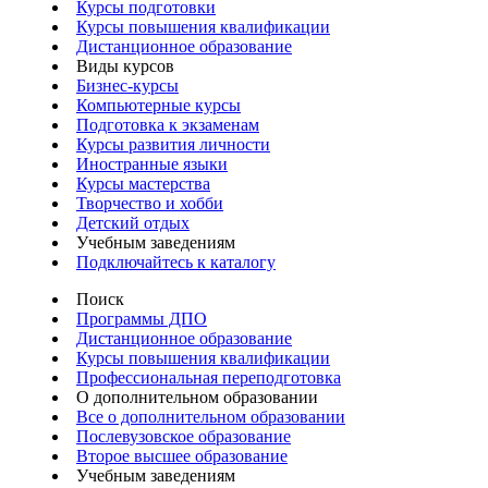
Курсы подготовки
Курсы повышения квалификации
Дистанционное образование
Виды курсов
Бизнес-курсы
Компьютерные курсы
Подготовка к экзаменам
Курсы развития личности
Иностранные языки
Курсы мастерства
Творчество и хобби
Детский отдых
Учебным заведениям
Подключайтесь к каталогу
Поиск
Программы ДПО
Дистанционное образование
Курсы повышения квалификации
Профессиональная переподготовка
О дополнительном образовании
Все о дополнительном образовании
Послевузовское образование
Второе высшее образование
Учебным заведениям