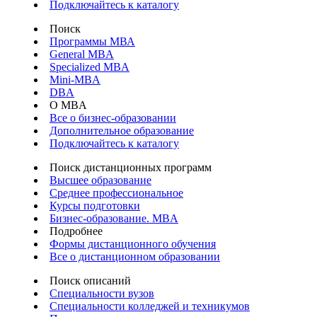
Подключайтесь к каталогу
Поиск
Программы МВА
General MBA
Specialized MBA
Mini-MBA
DBA
О MBA
Все о бизнес-образовании
Дополнительное образование
Подключайтесь к каталогу
Поиск дистанционных программ
Высшее образование
Среднее профессиональное
Курсы подготовки
Бизнес-образование. MBA
Подробнее
Формы дистанционного обучения
Все о дистанционном образовании
Поиск описаний
Специальности вузов
Специальности колледжей и техникумов