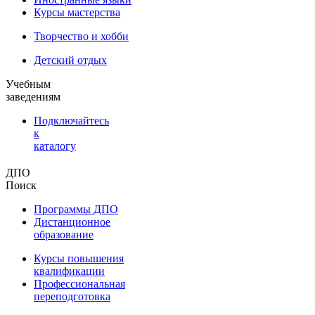
Курсы мастерства
Творчество и хобби
Детский отдых
Учебным
заведениям
Подключайтесь
к
каталогу
ДПО
Поиск
Программы ДПО
Дистанционное
образование
Курсы повышения
квалификации
Профессиональная
переподготовка