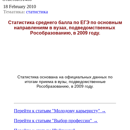
18 February 2010
Тематика:
статистика
Статистика среднего балла по ЕГЭ по основным
направлениям в вузах, подведомственных
Рособразованию, в 2009 году.
Статистика основана на официальных данных по
итогам приема в вузы, подведомственные
Рособразованию, в 2009 году.
Перейти к статьям "Молодому карьеристу" →
Перейти к статьям "Выбор профессии" →