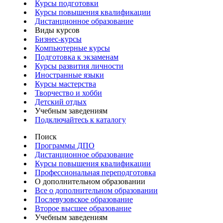
Курсы подготовки
Курсы повышения квалификации
Дистанционное образование
Виды курсов
Бизнес-курсы
Компьютерные курсы
Подготовка к экзаменам
Курсы развития личности
Иностранные языки
Курсы мастерства
Творчество и хобби
Детский отдых
Учебным заведениям
Подключайтесь к каталогу
Поиск
Программы ДПО
Дистанционное образование
Курсы повышения квалификации
Профессиональная переподготовка
О дополнительном образовании
Все о дополнительном образовании
Послевузовское образование
Второе высшее образование
Учебным заведениям