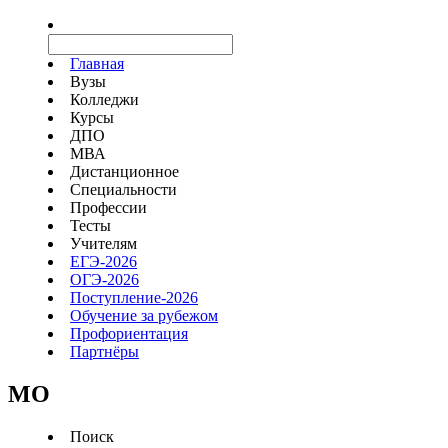
Главная
Вузы
Колледжи
Курсы
ДПО
МВА
Дистанционное
Специальности
Профессии
Тесты
Учителям
ЕГЭ-2026
ОГЭ-2026
Поступление-2026
Обучение за рубежом
Профориентация
Партнёры
MO
Поиск