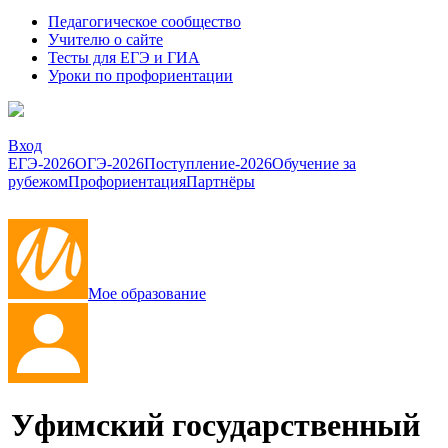
Педагогическое сообщество
Учителю о сайте
Тесты для ЕГЭ и ГИА
Уроки по профориентации
Вход
ЕГЭ-2026
ОГЭ-2026
Поступление-2026
Обучение за
рубежом
Профориентация
Партнёры
Мое образование
Уфимский государственный