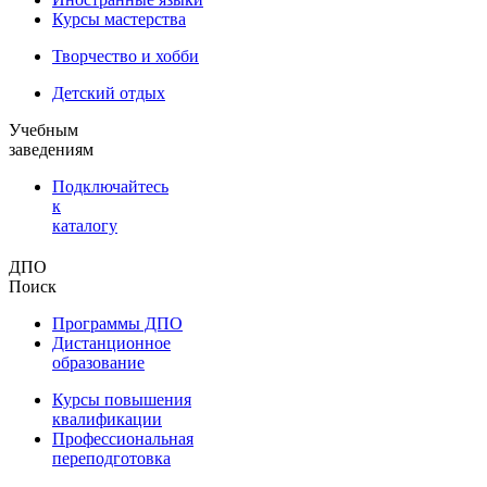
Курсы мастерства
Творчество и хобби
Детский отдых
Учебным
заведениям
Подключайтесь
к
каталогу
ДПО
Поиск
Программы ДПО
Дистанционное
образование
Курсы повышения
квалификации
Профессиональная
переподготовка