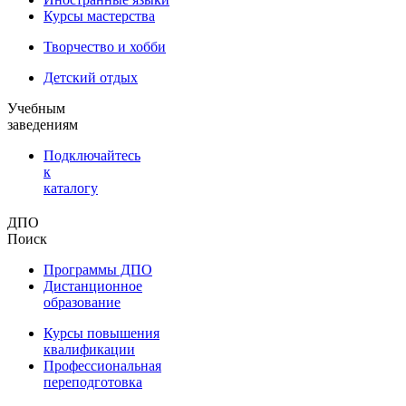
Курсы мастерства
Творчество и хобби
Детский отдых
Учебным
заведениям
Подключайтесь
к
каталогу
ДПО
Поиск
Программы ДПО
Дистанционное
образование
Курсы повышения
квалификации
Профессиональная
переподготовка