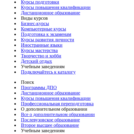
Курсы подготовки
Курсы повышения квалификации
Дистанционное образование
Виды курсов
Бизнес-курсы
Компьютерные курсы
Подготовка к экзаменам
Курсы развития личности
Иностранные языки
Курсы мастерства
Творчество и хобби
Детский отдых
Учебным заведениям
Подключайтесь к каталогу
Поиск
Программы ДПО
Дистанционное образование
Курсы повышения квалификации
Профессиональная переподготовка
О дополнительном образовании
Все о дополнительном образовании
Послевузовское образование
Второе высшее образование
Учебным заведениям