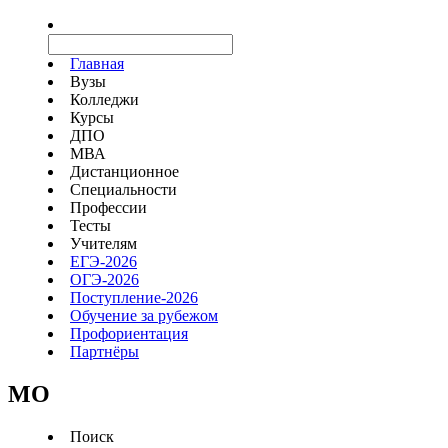
Главная
Вузы
Колледжи
Курсы
ДПО
МВА
Дистанционное
Специальности
Профессии
Тесты
Учителям
ЕГЭ-2026
ОГЭ-2026
Поступление-2026
Обучение за рубежом
Профориентация
Партнёры
MO
Поиск