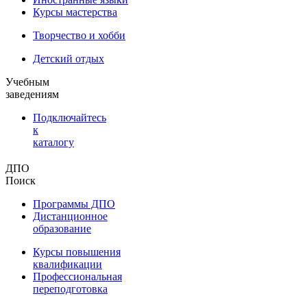
Курсы мастерства
Творчество и хобби
Детский отдых
Учебным
заведениям
Подключайтесь
к
каталогу
ДПО
Поиск
Программы ДПО
Дистанционное
образование
Курсы повышения
квалификации
Профессиональная
переподготовка