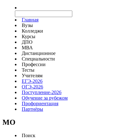
Главная
Вузы
Колледжи
Курсы
ДПО
МВА
Дистанционное
Специальности
Профессии
Тесты
Учителям
ЕГЭ-2026
ОГЭ-2026
Поступление-2026
Обучение за рубежом
Профориентация
Партнёры
MO
Поиск