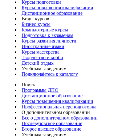
Курсы подготовки
Курсы повышения квалификации
Дистанционное образование
Виды курсов
Бизнес-курсы
Компьютерные курсы
Подготовка к экзаменам
Курсы развития личности
Иностранные языки
Курсы мастерства
Творчество и хобби
Детский отдых
Учебным заведениям
Подключайтесь к каталогу
Поиск
Программы ДПО
Дистанционное образование
Курсы повышения квалификации
Профессиональная переподготовка
О дополнительном образовании
Все о дополнительном образовании
Послевузовское образование
Второе высшее образование
Учебным заведениям