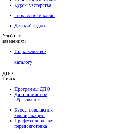
Курсы мастерства
Творчество и хобби
Детский отдых
Учебным
заведениям
Подключайтесь
к
каталогу
ДПО
Поиск
Программы ДПО
Дистанционное
образование
Курсы повышения
квалификации
Профессиональная
переподготовка