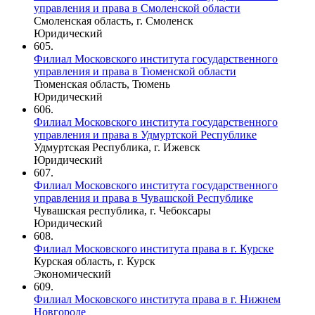
управления и права в Смоленской области
Смоленская область, г. Смоленск
Юридический
605.
Филиал Московского института государственного
управления и права в Тюменской области
Тюменская область, Тюмень
Юридический
606.
Филиал Московского института государственного
управления и права в Удмуртской Республике
Удмуртская Республика, г. Ижевск
Юридический
607.
Филиал Московского института государственного
управления и права в Чувашской Республике
Чувашская республика, г. Чебоксары
Юридический
608.
Филиал Московского института права в г. Курске
Курская область, г. Курск
Экономический
609.
Филиал Московского института права в г. Нижнем
Новгороде