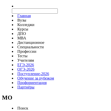
Главная
Вузы
Колледжи
Курсы
ДПО
МВА
Дистанционное
Специальности
Профессии
Тесты
Учителям
ЕГЭ-2026
ОГЭ-2026
Поступление-2026
Обучение за рубежом
Профориентация
Партнёры
MO
Поиск