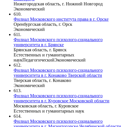
Нижегородская область, г. Нижний Новгород
Экономический
610.
Филиал Московского института права в г. Орске
Оренбургская область, г. Орск
Экономический
611.
Филиал Московского психолого-социального
университета в г. Брянске
Брянская область, г. Брянск
Естественных и гуманитарных
наук
Педагогический
Экономический
612.
Филиал Московского психолого-социального
университета в г. Конаково Тверской области
Тверская область, г. Конаково
Экономический
613.
Филиал Московского психолого-социального
университета в г. Куровское Московской области
Московская область, г. Куровское
Естественных и гуманитарных наук
614.
Филиал Московского психолого-социального
университета в г. Магнитогорске Челябинской области