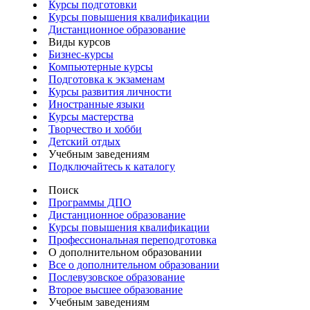
Курсы подготовки
Курсы повышения квалификации
Дистанционное образование
Виды курсов
Бизнес-курсы
Компьютерные курсы
Подготовка к экзаменам
Курсы развития личности
Иностранные языки
Курсы мастерства
Творчество и хобби
Детский отдых
Учебным заведениям
Подключайтесь к каталогу
Поиск
Программы ДПО
Дистанционное образование
Курсы повышения квалификации
Профессиональная переподготовка
О дополнительном образовании
Все о дополнительном образовании
Послевузовское образование
Второе высшее образование
Учебным заведениям