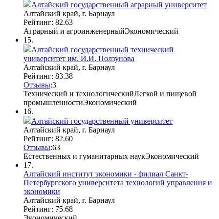
Алтайский государственный аграрный университет
Алтайский край, г. Барнаул
Рейтинг: 82.63
Аграрный и агроинженерный
Экономический
15.
Алтайский государственный технический
университет им. И.И. Ползунова
Алтайский край, г. Барнаул
Рейтинг: 83.38
Отзывы
:
3
Технический и технологический
Легкой и пищевой
промышленности
Экономический
16.
Алтайский государственный университет
Алтайский край, г. Барнаул
Рейтинг: 82.60
Отзывы
:
6
3
Естественных и гуманитарных наук
Экономический
17.
Алтайский институт экономики - филиал Санкт-
Петербургского университета технологий управления и
экономики
Алтайский край, г. Барнаул
Рейтинг: 75.68
Экономический