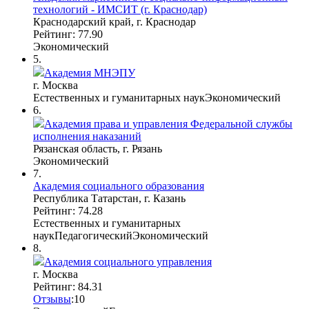
технологий - ИМСИТ (г. Краснодар)
Краснодарский край, г. Краснодар
Рейтинг: 77.90
Экономический
5.
Академия МНЭПУ
г. Москва
Естественных и гуманитарных наук
Экономический
6.
Академия права и управления Федеральной службы
исполнения наказаний
Рязанская область, г. Рязань
Экономический
7.
Академия социального образования
Республика Татарстан, г. Казань
Рейтинг: 74.28
Естественных и гуманитарных
наук
Педагогический
Экономический
8.
Академия социального управления
г. Москва
Рейтинг: 84.31
Отзывы
:
10