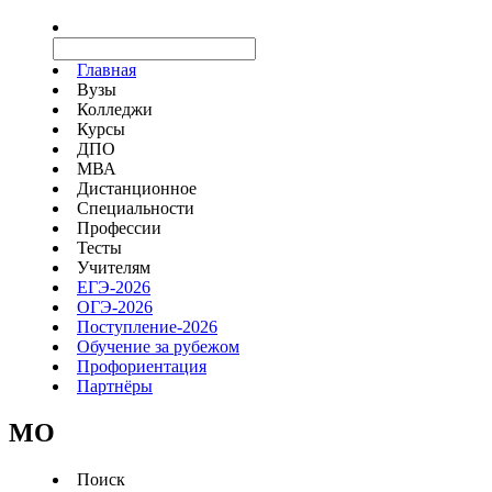
Главная
Вузы
Колледжи
Курсы
ДПО
МВА
Дистанционное
Специальности
Профессии
Тесты
Учителям
ЕГЭ-2026
ОГЭ-2026
Поступление-2026
Обучение за рубежом
Профориентация
Партнёры
MO
Поиск