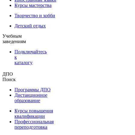
Курсы мастерства
Творчество и хобби
Детский отдых
Учебным
заведениям
Подключайтесь
к
каталогу
ДПО
Поиск
Программы ДПО
Дистанционное
образование
Курсы повышения
квалификации
Профессиональная
переподготовка