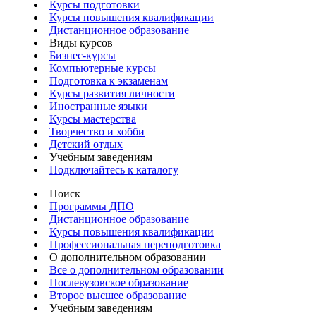
Курсы подготовки
Курсы повышения квалификации
Дистанционное образование
Виды курсов
Бизнес-курсы
Компьютерные курсы
Подготовка к экзаменам
Курсы развития личности
Иностранные языки
Курсы мастерства
Творчество и хобби
Детский отдых
Учебным заведениям
Подключайтесь к каталогу
Поиск
Программы ДПО
Дистанционное образование
Курсы повышения квалификации
Профессиональная переподготовка
О дополнительном образовании
Все о дополнительном образовании
Послевузовское образование
Второе высшее образование
Учебным заведениям