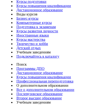
Курсы подготовки
Курсы повышения квалификации
Дистанционное образование
Виды курсов
Бизнес-курсы
Компьютерные курсы
Подготовка к экзаменам
Курсы развития личности
Иностранные языки
Курсы мастерства
Творчество и хобби
Детский отдых
Учебным заведениям
Подключайтесь к каталогу
Поиск
Программы ДПО
Дистанционное образование
Курсы повышения квалификации
Профессиональная переподготовка
О дополнительном образовании
Все о дополнительном образовании
Послевузовское образование
Второе высшее образование
Учебным заведениям