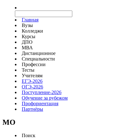
Главная
Вузы
Колледжи
Курсы
ДПО
МВА
Дистанционное
Специальности
Профессии
Тесты
Учителям
ЕГЭ-2026
ОГЭ-2026
Поступление-2026
Обучение за рубежом
Профориентация
Партнёры
MO
Поиск