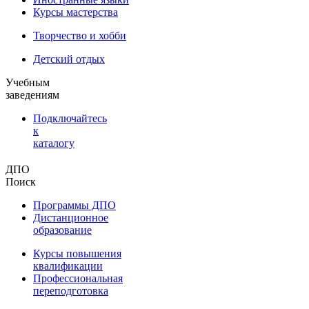
Курсы мастерства
Творчество и хобби
Детский отдых
Учебным
заведениям
Подключайтесь
к
каталогу
ДПО
Поиск
Программы ДПО
Дистанционное
образование
Курсы повышения
квалификации
Профессиональная
переподготовка