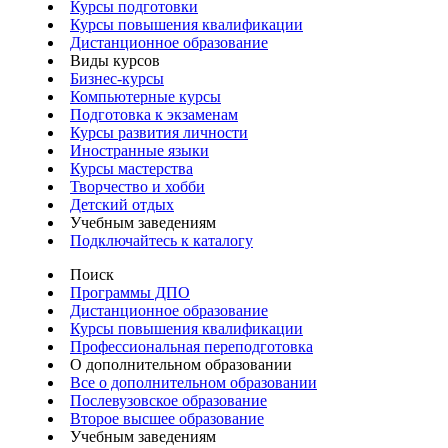
Курсы подготовки
Курсы повышения квалификации
Дистанционное образование
Виды курсов
Бизнес-курсы
Компьютерные курсы
Подготовка к экзаменам
Курсы развития личности
Иностранные языки
Курсы мастерства
Творчество и хобби
Детский отдых
Учебным заведениям
Подключайтесь к каталогу
Поиск
Программы ДПО
Дистанционное образование
Курсы повышения квалификации
Профессиональная переподготовка
О дополнительном образовании
Все о дополнительном образовании
Послевузовское образование
Второе высшее образование
Учебным заведениям