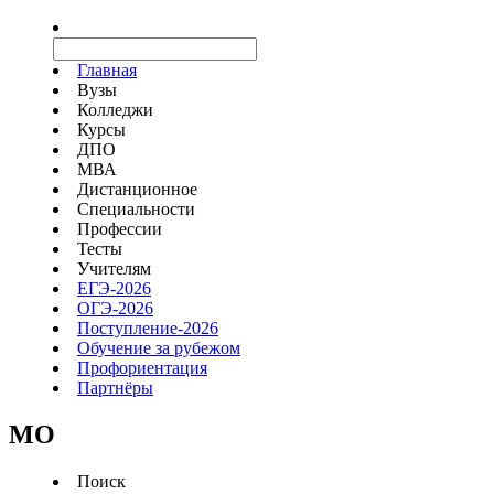
Главная
Вузы
Колледжи
Курсы
ДПО
МВА
Дистанционное
Специальности
Профессии
Тесты
Учителям
ЕГЭ-2026
ОГЭ-2026
Поступление-2026
Обучение за рубежом
Профориентация
Партнёры
MO
Поиск