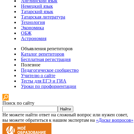
Английский язык
Немецкий язык
Татарский язык
Татарская литература
Технология
Экономика
ОБЖ
Астрономия
Объявления репетиторов
Каталог репетиторов
Бесплатная регистрация
Полезное
Педагогическое сообщество
Учителю о сайте
Тесты для ЕГЭ и ГИА
Уроки по профориентации
Поиск по сайту
Найти
Не можете найти ответ на сложный вопрос или нужен совет,
вы можете обратиться к нашим экспертам на
«Доске вопросов»