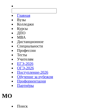
Главная
Вузы
Колледжи
Курсы
ДПО
МВА
Дистанционное
Специальности
Профессии
Тесты
Учителям
ЕГЭ-2026
ОГЭ-2026
Поступление-2026
Обучение за рубежом
Профориентация
Партнёры
MO
Поиск