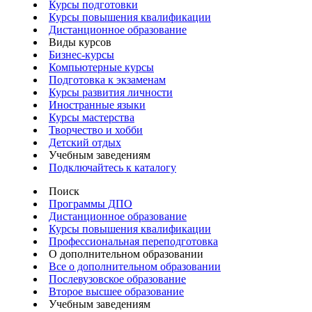
Курсы подготовки
Курсы повышения квалификации
Дистанционное образование
Виды курсов
Бизнес-курсы
Компьютерные курсы
Подготовка к экзаменам
Курсы развития личности
Иностранные языки
Курсы мастерства
Творчество и хобби
Детский отдых
Учебным заведениям
Подключайтесь к каталогу
Поиск
Программы ДПО
Дистанционное образование
Курсы повышения квалификации
Профессиональная переподготовка
О дополнительном образовании
Все о дополнительном образовании
Послевузовское образование
Второе высшее образование
Учебным заведениям