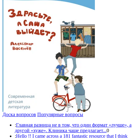
Доска вопросов
Популярные вопросы
:
Главная разница не в том, что один формат «лучше», а
другой «хуже». Клиника чаще предлагает...
0
:
Hello !! I came across a 181 fantastic resource that I think