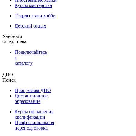
Курсы мастерства
Творчество и хобби
Детский отдых
Учебным
заведениям
Подключайтесь
к
каталогу
ДПО
Поиск
Программы ДПО
Дистанционное
образование
Курсы повышения
квалификации
Профессиональная
переподготовка