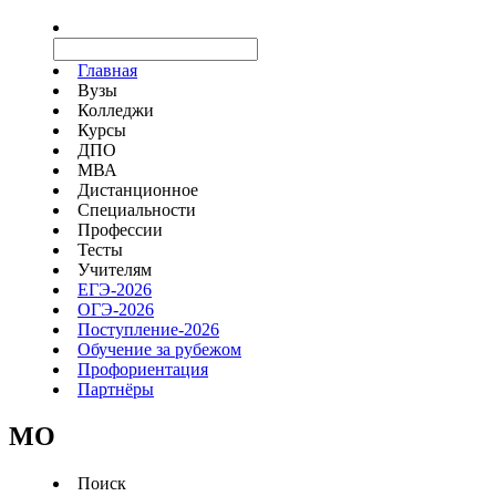
Главная
Вузы
Колледжи
Курсы
ДПО
МВА
Дистанционное
Специальности
Профессии
Тесты
Учителям
ЕГЭ-2026
ОГЭ-2026
Поступление-2026
Обучение за рубежом
Профориентация
Партнёры
MO
Поиск