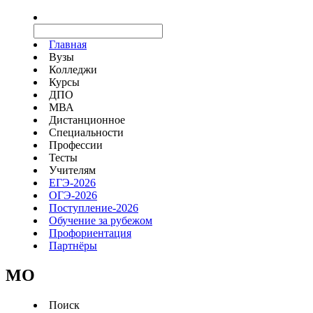
Главная
Вузы
Колледжи
Курсы
ДПО
МВА
Дистанционное
Специальности
Профессии
Тесты
Учителям
ЕГЭ-2026
ОГЭ-2026
Поступление-2026
Обучение за рубежом
Профориентация
Партнёры
MO
Поиск