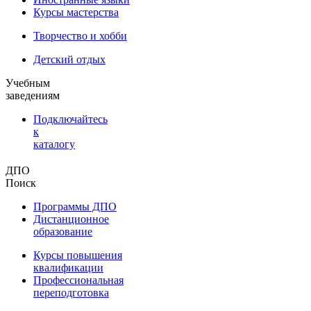
Курсы мастерства
Творчество и хобби
Детский отдых
Учебным
заведениям
Подключайтесь
к
каталогу
ДПО
Поиск
Программы ДПО
Дистанционное
образование
Курсы повышения
квалификации
Профессиональная
переподготовка