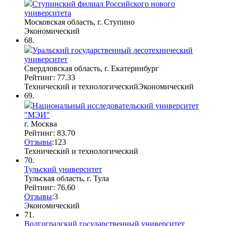
Ступинский филиал Российского нового
университета
Московская область, г. Ступино
Экономический
68.
Уральский государственный лесотехнический
университет
Свердловская область, г. Екатеринбург
Рейтинг: 77.33
Технический и технологический
Экономический
69.
Национальный исследовательский университет
"МЭИ"
г. Москва
Рейтинг: 83.70
Отзывы
:
12
3
Технический и технологический
70.
Тульский университет
Тульская область, г. Тула
Рейтинг: 76.60
Отзывы
:
3
Экономический
71.
Волгоградский государственный университет