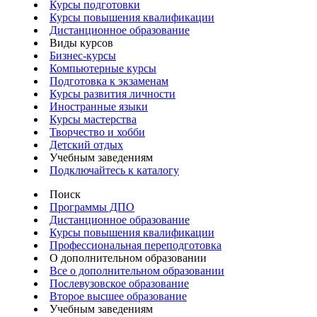
Курсы подготовки
Курсы повышения квалификации
Дистанционное образование
Виды курсов
Бизнес-курсы
Компьютерные курсы
Подготовка к экзаменам
Курсы развития личности
Иностранные языки
Курсы мастерства
Творчество и хобби
Детский отдых
Учебным заведениям
Подключайтесь к каталогу
Поиск
Программы ДПО
Дистанционное образование
Курсы повышения квалификации
Профессиональная переподготовка
О дополнительном образовании
Все о дополнительном образовании
Послевузовское образование
Второе высшее образование
Учебным заведениям