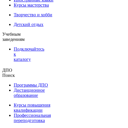
Курсы мастерства
Творчество и хобби
Детский отдых
Учебным
заведениям
Подключайтесь
к
каталогу
ДПО
Поиск
Программы ДПО
Дистанционное
образование
Курсы повышения
квалификации
Профессиональная
переподготовка