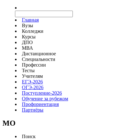
Главная
Вузы
Колледжи
Курсы
ДПО
МВА
Дистанционное
Специальности
Профессии
Тесты
Учителям
ЕГЭ-2026
ОГЭ-2026
Поступление-2026
Обучение за рубежом
Профориентация
Партнёры
MO
Поиск