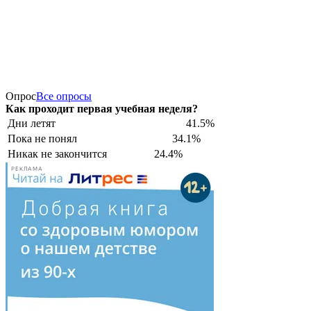
Опрос
Все опросы
Как проходит первая учебная неделя?
Дни летят
41.5%
Пока не понял
34.1%
Никак не закончится
24.4%
РЕКЛАМА