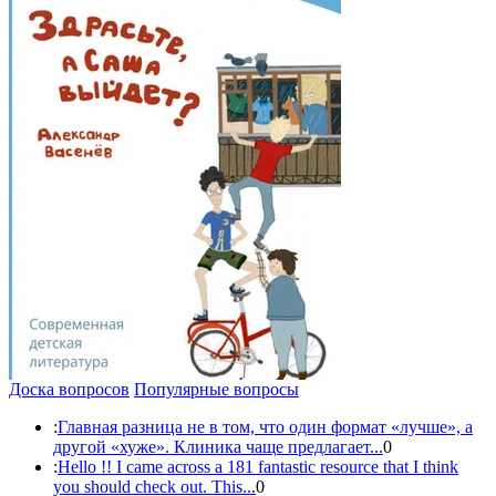
Доска вопросов
Популярные вопросы
:
Главная разница не в том, что один формат «лучше», а
другой «хуже». Клиника чаще предлагает...
0
:
Hello !! I came across a 181 fantastic resource that I think
you should check out. This...
0