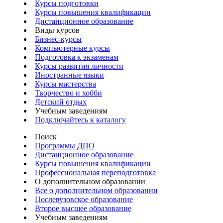
Курсы подготовки
Курсы повышения квалификации
Дистанционное образование
Виды курсов
Бизнес-курсы
Компьютерные курсы
Подготовка к экзаменам
Курсы развития личности
Иностранные языки
Курсы мастерства
Творчество и хобби
Детский отдых
Учебным заведениям
Подключайтесь к каталогу
Поиск
Программы ДПО
Дистанционное образование
Курсы повышения квалификации
Профессиональная переподготовка
О дополнительном образовании
Все о дополнительном образовании
Послевузовское образование
Второе высшее образование
Учебным заведениям