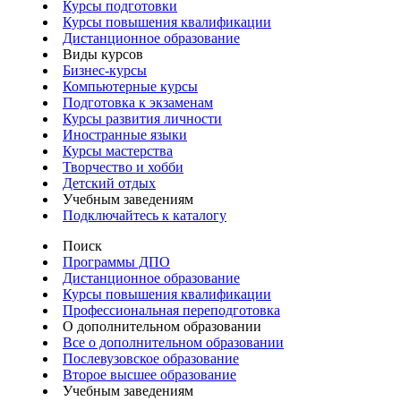
Курсы подготовки
Курсы повышения квалификации
Дистанционное образование
Виды курсов
Бизнес-курсы
Компьютерные курсы
Подготовка к экзаменам
Курсы развития личности
Иностранные языки
Курсы мастерства
Творчество и хобби
Детский отдых
Учебным заведениям
Подключайтесь к каталогу
Поиск
Программы ДПО
Дистанционное образование
Курсы повышения квалификации
Профессиональная переподготовка
О дополнительном образовании
Все о дополнительном образовании
Послевузовское образование
Второе высшее образование
Учебным заведениям