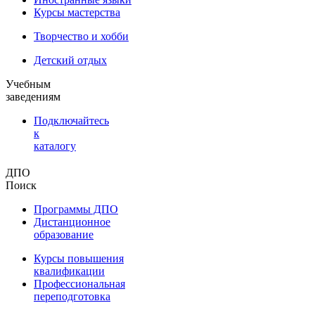
Курсы мастерства
Творчество и хобби
Детский отдых
Учебным
заведениям
Подключайтесь
к
каталогу
ДПО
Поиск
Программы ДПО
Дистанционное
образование
Курсы повышения
квалификации
Профессиональная
переподготовка