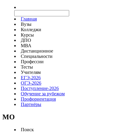
Главная
Вузы
Колледжи
Курсы
ДПО
МВА
Дистанционное
Специальности
Профессии
Тесты
Учителям
ЕГЭ-2026
ОГЭ-2026
Поступление-2026
Обучение за рубежом
Профориентация
Партнёры
MO
Поиск