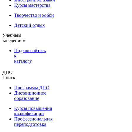
Курсы мастерства
Творчество и хобби
Детский отдых
Учебным
заведениям
Подключайтесь
к
каталогу
ДПО
Поиск
Программы ДПО
Дистанционное
образование
Курсы повышения
квалификации
Профессиональная
переподготовка