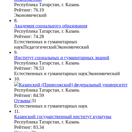
Республика Татарстан, г. Казань
Рейтинг: 76.19
Экономический
8.
Академия социального образования
Республика Татарстан, г. Казань
Рейтинг: 74.28
Естественных и гуманитарных
наук
Педагогический
Экономический
9.
Институт социальных и гуманитарных знаний
Республика Татарстан, г. Казань
Рейтинг: 78.53
Естественных и гуманитарных наук
Экономический
10.
Казанский (Приволжский) федеральный университет
Республика Татарстан, г. Казань
Рейтинг: 84.59
Отзывы
:
3
1
Естественных и гуманитарных наук
11.
Казанский государственный институт культуры
Республика Татарстан, г. Казань
Рейтинг: 83.34