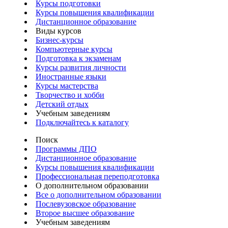
Курсы подготовки
Курсы повышения квалификации
Дистанционное образование
Виды курсов
Бизнес-курсы
Компьютерные курсы
Подготовка к экзаменам
Курсы развития личности
Иностранные языки
Курсы мастерства
Творчество и хобби
Детский отдых
Учебным заведениям
Подключайтесь к каталогу
Поиск
Программы ДПО
Дистанционное образование
Курсы повышения квалификации
Профессиональная переподготовка
О дополнительном образовании
Все о дополнительном образовании
Послевузовское образование
Второе высшее образование
Учебным заведениям