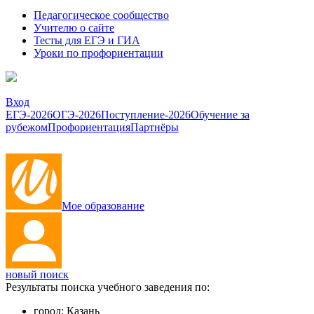
Педагогическое сообщество
Учителю о сайте
Тесты для ЕГЭ и ГИА
Уроки по профориентации
Вход
ЕГЭ-2026
ОГЭ-2026
Поступление-2026
Обучение за
рубежом
Профориентация
Партнёры
Мое образование
новый поиск
Результаты поиска учебного заведения по:
город:
Казань