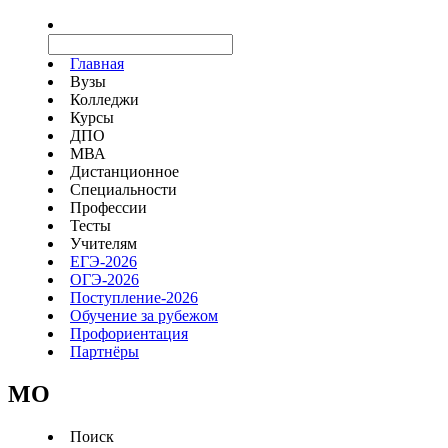
Главная
Вузы
Колледжи
Курсы
ДПО
МВА
Дистанционное
Специальности
Профессии
Тесты
Учителям
ЕГЭ-2026
ОГЭ-2026
Поступление-2026
Обучение за рубежом
Профориентация
Партнёры
MO
Поиск