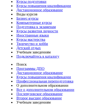
Курсы подготовки
Курсы повышения квалификации
Дистанционное образование
Виды курсов
Бизнес-курсы
Компьютерные курсы
Подготовка к экзаменам
Курсы развития личности
Иностранные языки
Курсы мастерства
Творчество и хобби
Детский отдых
Учебным заведениям
Подключайтесь к каталогу
Поиск
Программы ДПО
Дистанционное образование
Курсы повышения квалификации
Профессиональная переподготовка
О дополнительном образовании
Все о дополнительном образовании
Послевузовское образование
Второе высшее образование
Учебным заведениям