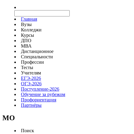
Главная
Вузы
Колледжи
Курсы
ДПО
МВА
Дистанционное
Специальности
Профессии
Тесты
Учителям
ЕГЭ-2026
ОГЭ-2026
Поступление-2026
Обучение за рубежом
Профориентация
Партнёры
MO
Поиск