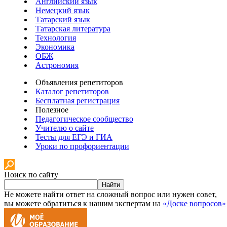
Английский язык
Немецкий язык
Татарский язык
Татарская литература
Технология
Экономика
ОБЖ
Астрономия
Объявления репетиторов
Каталог репетиторов
Бесплатная регистрация
Полезное
Педагогическое сообщество
Учителю о сайте
Тесты для ЕГЭ и ГИА
Уроки по профориентации
Поиск по сайту
Найти
Не можете найти ответ на сложный вопрос или нужен совет,
вы можете обратиться к нашим экспертам на
«Доске вопросов»