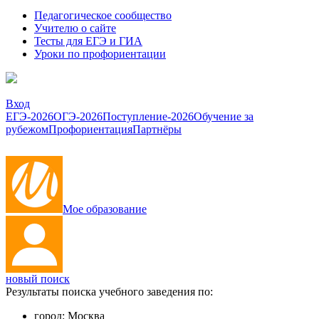
Педагогическое сообщество
Учителю о сайте
Тесты для ЕГЭ и ГИА
Уроки по профориентации
Вход
ЕГЭ-2026
ОГЭ-2026
Поступление-2026
Обучение за
рубежом
Профориентация
Партнёры
Мое образование
новый поиск
Результаты поиска учебного заведения по:
город:
Москва