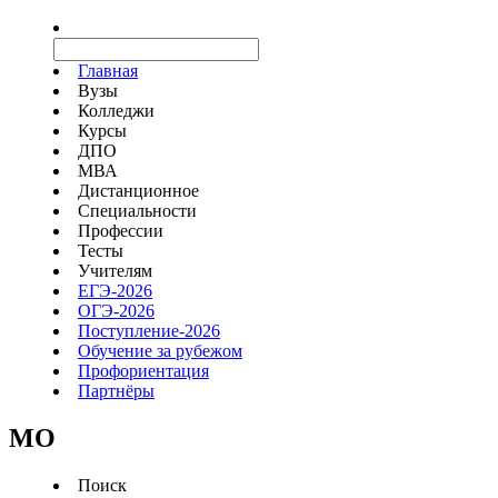
Главная
Вузы
Колледжи
Курсы
ДПО
МВА
Дистанционное
Специальности
Профессии
Тесты
Учителям
ЕГЭ-2026
ОГЭ-2026
Поступление-2026
Обучение за рубежом
Профориентация
Партнёры
MO
Поиск