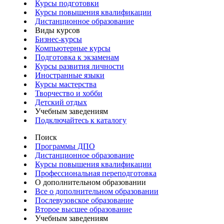
Курсы подготовки
Курсы повышения квалификации
Дистанционное образование
Виды курсов
Бизнес-курсы
Компьютерные курсы
Подготовка к экзаменам
Курсы развития личности
Иностранные языки
Курсы мастерства
Творчество и хобби
Детский отдых
Учебным заведениям
Подключайтесь к каталогу
Поиск
Программы ДПО
Дистанционное образование
Курсы повышения квалификации
Профессиональная переподготовка
О дополнительном образовании
Все о дополнительном образовании
Послевузовское образование
Второе высшее образование
Учебным заведениям