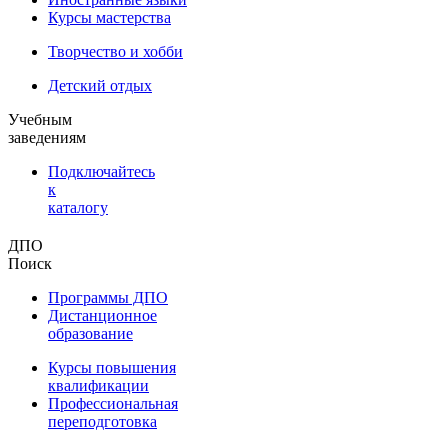
Курсы мастерства
Творчество и хобби
Детский отдых
Учебным
заведениям
Подключайтесь
к
каталогу
ДПО
Поиск
Программы ДПО
Дистанционное
образование
Курсы повышения
квалификации
Профессиональная
переподготовка