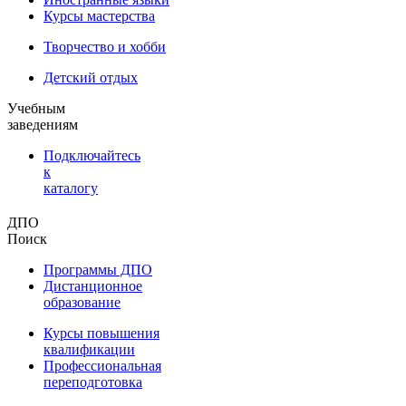
Курсы мастерства
Творчество и хобби
Детский отдых
Учебным
заведениям
Подключайтесь
к
каталогу
ДПО
Поиск
Программы ДПО
Дистанционное
образование
Курсы повышения
квалификации
Профессиональная
переподготовка