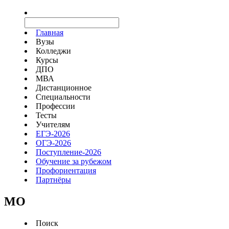
Главная
Вузы
Колледжи
Курсы
ДПО
МВА
Дистанционное
Специальности
Профессии
Тесты
Учителям
ЕГЭ-2026
ОГЭ-2026
Поступление-2026
Обучение за рубежом
Профориентация
Партнёры
MO
Поиск