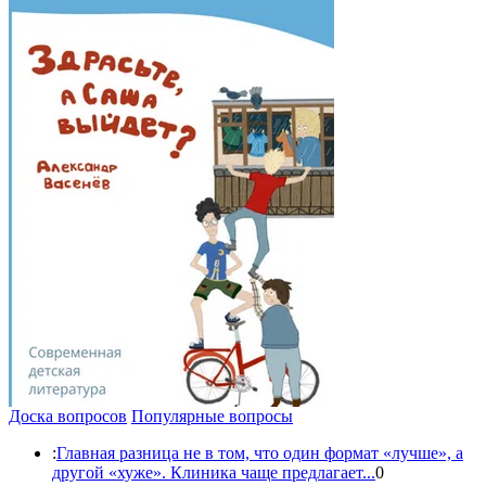
Доска вопросов
Популярные вопросы
:
Главная разница не в том, что один формат «лучше», а
другой «хуже». Клиника чаще предлагает...
0