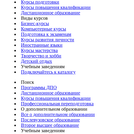
Курсы подготовки
Курсы повышения квалификации
Дистанционное образование
Виды курсов
Бизнес-курсы
Компьютерные курсы
Подготовка к экзаменам
Курсы развития личности
Иностранные языки
Курсы мастерства
Творчество и хобби
Детский отдых
Учебным заведениям
Подключайтесь к каталогу
Поиск
Программы ДПО
Дистанционное образование
Курсы повышения квалификации
Профессиональная переподготовка
О дополнительном образовании
Все о дополнительном образовании
Послевузовское образование
Второе высшее образование
Учебным заведениям