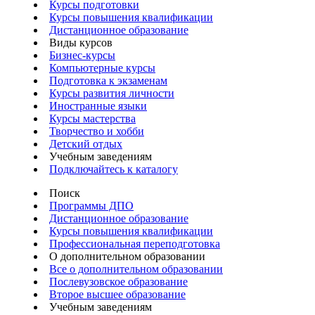
Курсы подготовки
Курсы повышения квалификации
Дистанционное образование
Виды курсов
Бизнес-курсы
Компьютерные курсы
Подготовка к экзаменам
Курсы развития личности
Иностранные языки
Курсы мастерства
Творчество и хобби
Детский отдых
Учебным заведениям
Подключайтесь к каталогу
Поиск
Программы ДПО
Дистанционное образование
Курсы повышения квалификации
Профессиональная переподготовка
О дополнительном образовании
Все о дополнительном образовании
Послевузовское образование
Второе высшее образование
Учебным заведениям