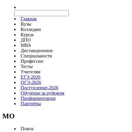
Главная
Вузы
Колледжи
Курсы
ДПО
МВА
Дистанционное
Специальности
Профессии
Тесты
Учителям
ЕГЭ-2026
ОГЭ-2026
Поступление-2026
Обучение за рубежом
Профориентация
Партнёры
MO
Поиск