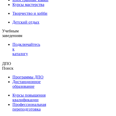
Курсы мастерства
Творчество и хобби
Детский отдых
Учебным
заведениям
Подключайтесь
к
каталогу
ДПО
Поиск
Программы ДПО
Дистанционное
образование
Курсы повышения
квалификации
Профессиональная
переподготовка